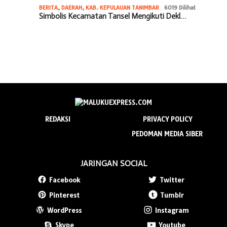
BERITA
,
DAERAH
,
KAB. KEPULAUAN TANIMBAR
6019 Dilihat
Simbolis Kecamatan Tansel Mengikuti Dekl…
REDAKSI
PRIVACY POLICY
PEDOMAN MEDIA SIBER
JARINGAN SOCIAL
Facebook
Twitter
Pinterest
Tumblr
WordPress
Instagram
Skype
Youtube