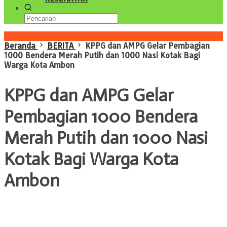
Konten Spesial
Beranda
BERITA
KPPG dan AMPG Gelar Pembagian
1000 Bendera Merah Putih dan 1000 Nasi Kotak Bagi
Warga Kota Ambon
KPPG dan AMPG Gelar
Pembagian 1000 Bendera
Merah Putih dan 1000 Nasi
Kotak Bagi Warga Kota
Ambon