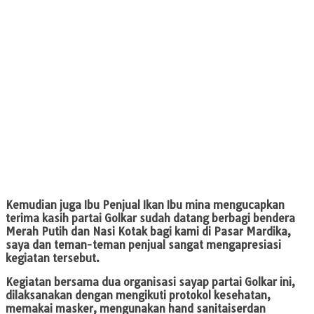
Kemudian juga Ibu Penjual Ikan Ibu mina mengucapkan
terima kasih partai Golkar sudah datang berbagi bendera
Merah Putih dan Nasi Kotak bagi kami di Pasar Mardika,
saya dan teman-teman penjual sangat mengapresiasi
kegiatan tersebut.
Kegiatan bersama dua organisasi sayap partai Golkar ini,
dilaksanakan dengan mengikuti protokol kesehatan,
memakai masker, mengunakan hand sanitaiserdan