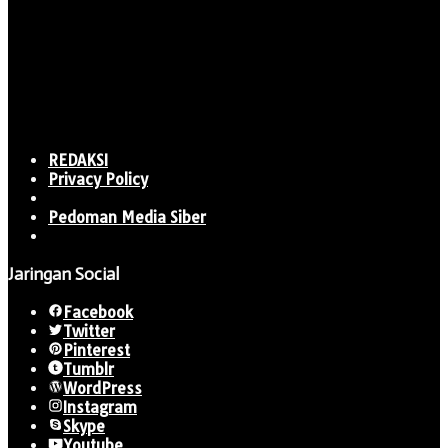
REDAKSI
Privacy Policy
Pedoman Media Siber
Jaringan Social
Facebook
Twitter
Pinterest
Tumblr
WordPress
Instagram
Skype
Youtube