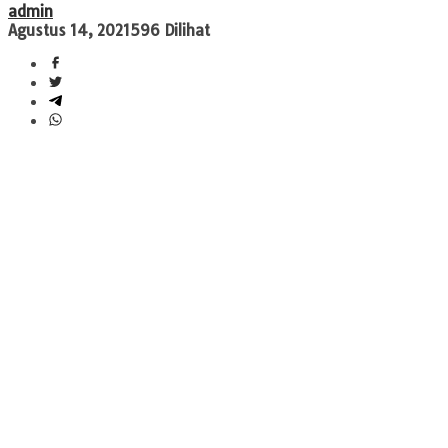
admin
Agustus 14, 2021
596 Dilihat