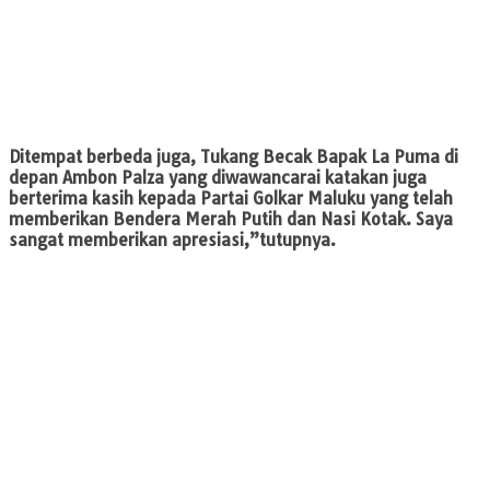
Ditempat berbeda juga, Tukang Becak Bapak La Puma di
depan Ambon Palza yang diwawancarai katakan juga
berterima kasih kepada Partai Golkar Maluku yang telah
memberikan Bendera Merah Putih dan Nasi Kotak. Saya
sangat memberikan apresiasi,”tutupnya.