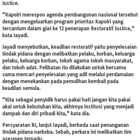
Justice.
“Kapolri merespon agenda pembangunan nasional tersebut
dengan mengeluarkan program prioritas Kapolri yang
tercantum dalam giat ke 12 penerapan Restoratif Justice,”
kata Jayadi.
Jayadi menyebutkan, keadilan restoratif yaitu penyelesaian
tindak pidana dengan melibatkan pelaku, korban, keluarga
pelaku, keluarga korban, tokoh agama tokoh masyarakat,
dan tokoh adat. Pelibatan itu dilakukan untuk bersama
sama mencari penyelesaian yang adil melalui perdamaian
dengan menekankan pada pemulihan kembali pada
keadilan semula.
“Kita sebagai penyidik harus pakai hati jangan kita pakai
akal untuk kebutuhan kita, akhirnya institusi yang menjadi
dampak dan diri pribadi kita,” kata dia.
Persyaratan RJ, lanjut Jayadi, berbeda saat penanganan
tindak pidana narkoba. Sebab, perkara ini melibatkan tim
asesmen terpadu.