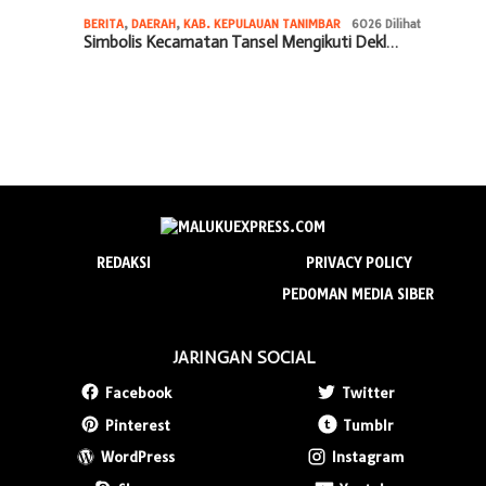
BERITA
,
DAERAH
,
KAB. KEPULAUAN TANIMBAR
6026 Dilihat
Simbolis Kecamatan Tansel Mengikuti Dekl…
REDAKSI
PRIVACY POLICY
PEDOMAN MEDIA SIBER
JARINGAN SOCIAL
Facebook
Twitter
Pinterest
Tumblr
WordPress
Instagram