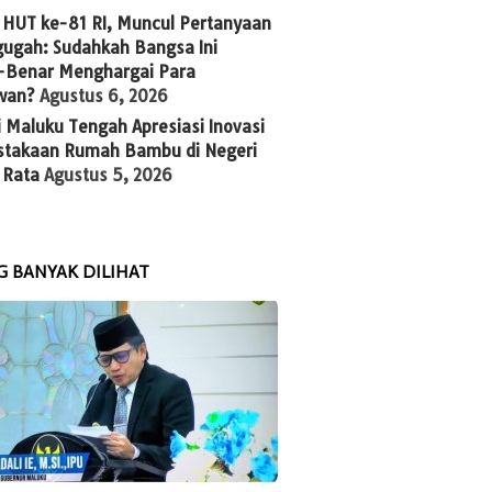
 HUT ke-81 RI, Muncul Pertanyaan
ugah: Sudahkah Bangsa Ini
-Benar Menghargai Para
wan?
Agustus 6, 2026
 Maluku Tengah Apresiasi Inovasi
stakaan Rumah Bambu di Negeri
 Rata
Agustus 5, 2026
G BANYAK DILIHAT