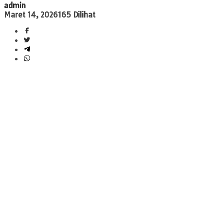
admin
Maret 14, 2026
165 Dilihat