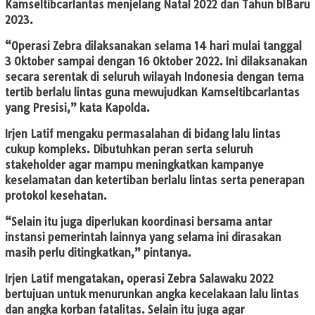
Kamseltibcarlantas menjelang Natal 2022 dan Tahun blBaru
2023.
“Operasi Zebra dilaksanakan selama 14 hari mulai tanggal
3 Oktober sampai dengan 16 Oktober 2022. Ini dilaksanakan
secara serentak di seluruh wilayah Indonesia dengan tema
tertib berlalu lintas guna mewujudkan Kamseltibcarlantas
yang Presisi,” kata Kapolda.
Irjen Latif mengaku permasalahan di bidang lalu lintas
cukup kompleks. Dibutuhkan peran serta seluruh
stakeholder agar mampu meningkatkan kampanye
keselamatan dan ketertiban berlalu lintas serta penerapan
protokol kesehatan.
“Selain itu juga diperlukan koordinasi bersama antar
instansi pemerintah lainnya yang selama ini dirasakan
masih perlu ditingkatkan,” pintanya.
Irjen Latif mengatakan, operasi Zebra Salawaku 2022
bertujuan untuk menurunkan angka kecelakaan lalu lintas
dan angka korban fatalitas. Selain itu juga agar