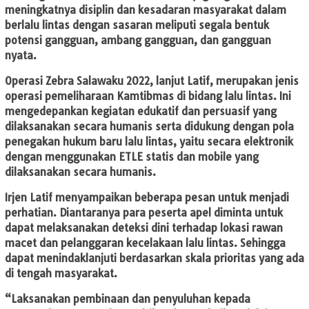
meningkatnya disiplin dan kesadaran masyarakat dalam
berlalu lintas dengan sasaran meliputi segala bentuk
potensi gangguan, ambang gangguan, dan gangguan
nyata.
Operasi Zebra Salawaku 2022, lanjut Latif, merupakan jenis
operasi pemeliharaan Kamtibmas di bidang lalu lintas. Ini
mengedepankan kegiatan edukatif dan persuasif yang
dilaksanakan secara humanis serta didukung dengan pola
penegakan hukum baru lalu lintas, yaitu secara elektronik
dengan menggunakan ETLE statis dan mobile yang
dilaksanakan secara humanis.
Irjen Latif menyampaikan beberapa pesan untuk menjadi
perhatian. Diantaranya para peserta apel diminta untuk
dapat melaksanakan deteksi dini terhadap lokasi rawan
macet dan pelanggaran kecelakaan lalu lintas. Sehingga
dapat menindaklanjuti berdasarkan skala prioritas yang ada
di tengah masyarakat.
“Laksanakan pembinaan dan penyuluhan kepada