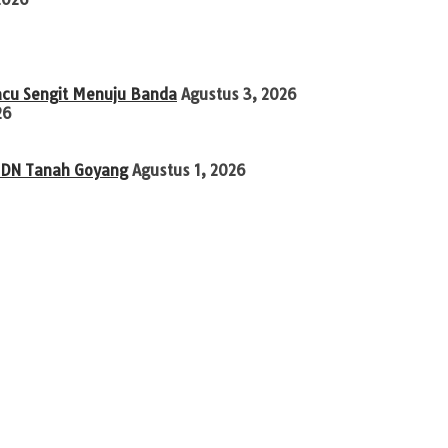
acu Sengit Menuju Banda
Agustus 3, 2026
26
 SDN Tanah Goyang
Agustus 1, 2026