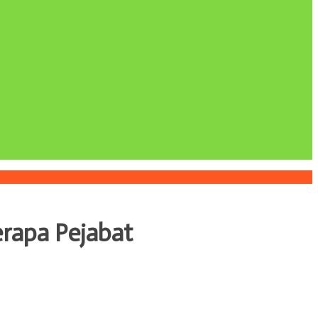
rapa Pejabat