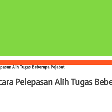
pasan Alih Tugas Beberapa Pejabat
ara Pelepasan Alih Tugas Bebe