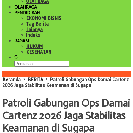
OLAHRAGA
OLAHRAGA
PENDIDIKAN
EKONOMI BISNIS
Tag Berita
Lainnya
Indeks
RAGAM
HUKUM
KESEHATAN
Konten Spesial
Beranda
BERITA
Patroli Gabungan Ops Damai Cartenz
2026 Jaga Stabilitas Keamanan di Sugapa
Patroli Gabungan Ops Damai
Cartenz 2026 Jaga Stabilitas
Keamanan di Sugapa