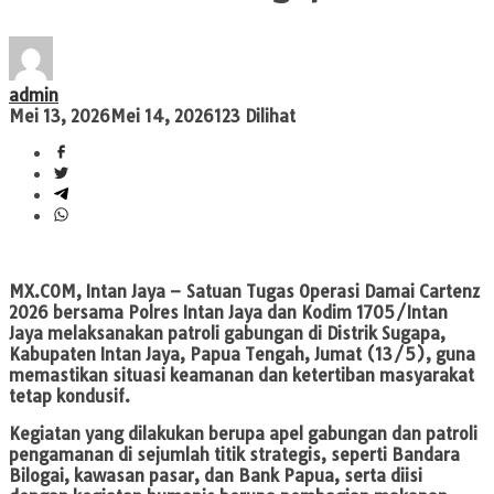
admin
Mei 13, 2026
Mei 14, 2026
123 Dilihat
MX.COM
, Intan Jaya – Satuan Tugas Operasi Damai Cartenz
2026 bersama Polres Intan Jaya dan Kodim 1705/Intan
Jaya melaksanakan patroli gabungan di Distrik Sugapa,
Kabupaten Intan Jaya, Papua Tengah, Jumat (13/5), guna
memastikan situasi keamanan dan ketertiban masyarakat
tetap kondusif.
Kegiatan yang dilakukan berupa apel gabungan dan patroli
pengamanan di sejumlah titik strategis, seperti Bandara
Bilogai, kawasan pasar, dan Bank Papua, serta diisi