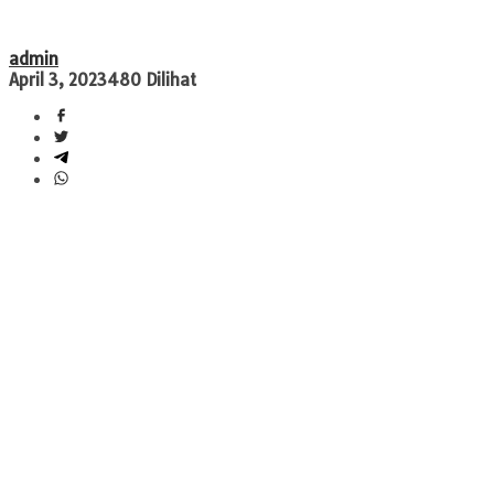
admin
April 3, 2023
480 Dilihat