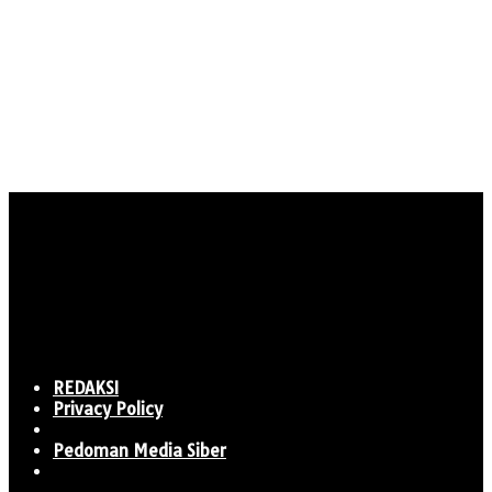
REDAKSI
Privacy Policy
Pedoman Media Siber