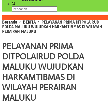
Konten Spesial
Beranda
BERITA
PELAYANAN PRIMA DITPOLAIRUD
POLDA MALUKU WUJUDKAN HARKAMTIBMAS DI WILAYAH
PERAIRAN MALUKU
PELAYANAN PRIMA
DITPOLAIRUD POLDA
MALUKU WUJUDKAN
HARKAMTIBMAS DI
WILAYAH PERAIRAN
MALUKU