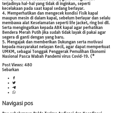
terjadinya hal-hal yang tidak di inginkan, seperti
kecelakaan pada saat kapal sedang berlayar.
4. Memperhatikan dan mengecek kondisi Fisik kapal
maupun mesin di dalam kapal, sebelum berlayar dan selalu
membawa alat Keselamatan seperti life jacket, ring boi dll.
Serta mengingatkan kepada ABK kapal agar perhatikan
Bendera Merah Putih jika sudah tidak layak di pakai agar
segera di ganti dengan yang baru.
5. Mengajak dan memberikan Dukungan serta motivasi
kepada masyarakat nelayan Kecil, agar dapat memperkuat
UMKM, sebagai Tonggak Penggerak Pemulihan Ekonomi
Nasional Pasca Wabah Pandemi virus Covid-19. (*
Post Views:
480
Sebarkan
Navigasi pos