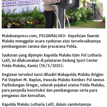
Malukuexpress.com
, POLDAMALUKU- Kepolisian Daerah
Maluku menggelar acara syukuran atas terselesaikannya
pembangunan sarana dan prasarana Polda.
Syukuran yang dipimpin Kapolda Maluku Irjen Pol Lotharia
Latif, ini dilaksanakan di pelataran Gedung Sport Center
Polda Maluku, Kamis (16/3/2023).
Kegiatan tersebut turut dihadiri Wakapolda Maluku Brigjen
Pol Stephen M. Napiun, Irwasda Maluku Kombes Pol Jannus
Parlindungan Siregar, seluruh pejabat utama Polda Maluku,
para penyedia konstruksi dan pembangunan serta para
pengawas dan konsultan.
Kapolda Maluku Lotharia Latif, dalam sambutannya