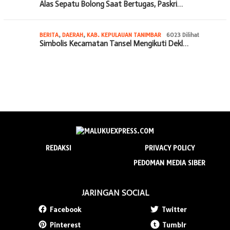
Alas Sepatu Bolong Saat Bertugas, Paskri…
BERITA
,
DAERAH
,
KAB. KEPULAUAN TANIMBAR
6023 Dilihat
Simbolis Kecamatan Tansel Mengikuti Dekl…
REDAKSI
PRIVACY POLICY
PEDOMAN MEDIA SIBER
JARINGAN SOCIAL
Facebook
Twitter
Pinterest
Tumblr