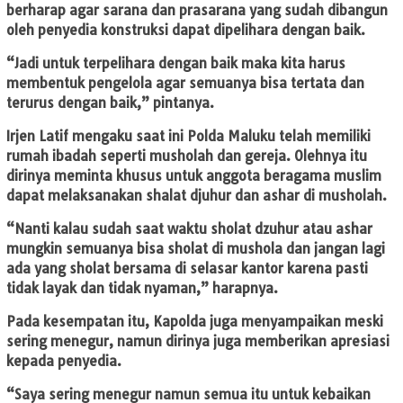
berharap agar sarana dan prasarana yang sudah dibangun
oleh penyedia konstruksi dapat dipelihara dengan baik.
“Jadi untuk terpelihara dengan baik maka kita harus
membentuk pengelola agar semuanya bisa tertata dan
terurus dengan baik,” pintanya.
Irjen Latif mengaku saat ini Polda Maluku telah memiliki
rumah ibadah seperti musholah dan gereja. Olehnya itu
dirinya meminta khusus untuk anggota beragama muslim
dapat melaksanakan shalat djuhur dan ashar di musholah.
“Nanti kalau sudah saat waktu sholat dzuhur atau ashar
mungkin semuanya bisa sholat di mushola dan jangan lagi
ada yang sholat bersama di selasar kantor karena pasti
tidak layak dan tidak nyaman,” harapnya.
Pada kesempatan itu, Kapolda juga menyampaikan meski
sering menegur, namun dirinya juga memberikan apresiasi
kepada penyedia.
“Saya sering menegur namun semua itu untuk kebaikan