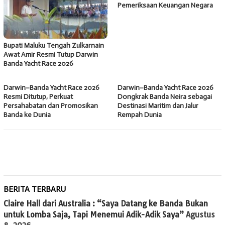
Pemeriksaan Keuangan Negara
Bupati Maluku Tengah Zulkarnain
Awat Amir Resmi Tutup Darwin
Banda Yacht Race 2026
Darwin–Banda Yacht Race 2026
Darwin–Banda Yacht Race 2026
Resmi Ditutup, Perkuat
Dongkrak Banda Neira sebagai
Persahabatan dan Promosikan
Destinasi Maritim dan Jalur
Banda ke Dunia
Rempah Dunia
BERITA TERBARU
Claire Hall dari Australia : “Saya Datang ke Banda Bukan
untuk Lomba Saja, Tapi Menemui Adik-Adik Saya”
Agustus