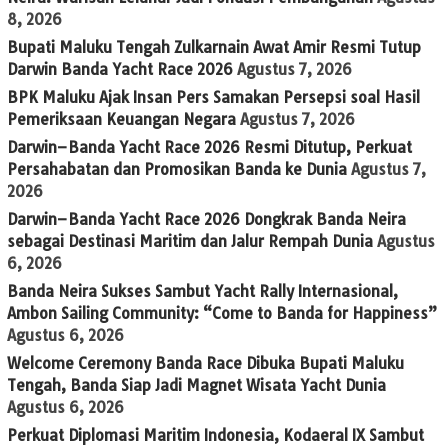
8, 2026
Bupati Maluku Tengah Zulkarnain Awat Amir Resmi Tutup
Darwin Banda Yacht Race 2026
Agustus 7, 2026
BPK Maluku Ajak Insan Pers Samakan Persepsi soal Hasil
Pemeriksaan Keuangan Negara
Agustus 7, 2026
Darwin–Banda Yacht Race 2026 Resmi Ditutup, Perkuat
Persahabatan dan Promosikan Banda ke Dunia
Agustus 7,
2026
Darwin–Banda Yacht Race 2026 Dongkrak Banda Neira
sebagai Destinasi Maritim dan Jalur Rempah Dunia
Agustus
6, 2026
Banda Neira Sukses Sambut Yacht Rally Internasional,
Ambon Sailing Community: “Come to Banda for Happiness”
Agustus 6, 2026
Welcome Ceremony Banda Race Dibuka Bupati Maluku
Tengah, Banda Siap Jadi Magnet Wisata Yacht Dunia
Agustus 6, 2026
Perkuat Diplomasi Maritim Indonesia, Kodaeral IX Sambut