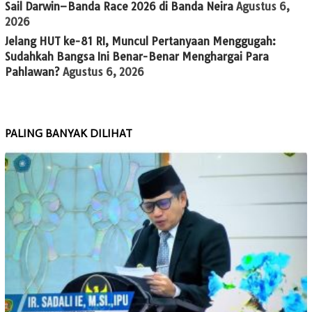
Sail Darwin–Banda Race 2026 di Banda Neira
Agustus 6,
2026
Jelang HUT ke-81 RI, Muncul Pertanyaan Menggugah:
Sudahkah Bangsa Ini Benar-Benar Menghargai Para
Pahlawan?
Agustus 6, 2026
PALING BANYAK DILIHAT