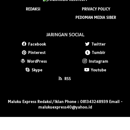
REDAKSI
PRIVACY POLICY
PEDOMAN MEDIA SIBER
JARINGAN SOCIAL
Facebook
Twitter
Pinterest
Tumblr
WordPress
Instagram
Skype
Youtube
RSS
Maluku Express Redaksi/Iklan Phone : 081343248939 Email -
malukuexpress40@yahoo.id