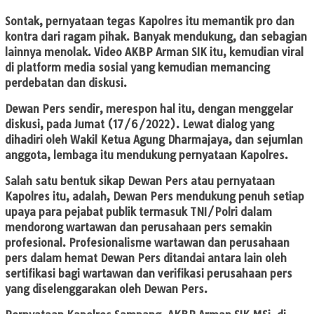
Sontak, pernyataan tegas Kapolres itu memantik pro dan
kontra dari ragam pihak. Banyak mendukung, dan sebagian
lainnya menolak. Video AKBP Arman SIK itu, kemudian viral
di platform media sosial yang kemudian memancing
perdebatan dan diskusi.
Dewan Pers sendir, merespon hal itu, dengan menggelar
diskusi, pada Jumat (17/6/2022). Lewat dialog yang
dihadiri oleh Wakil Ketua Agung Dharmajaya, dan sejumlan
anggota, lembaga itu mendukung pernyataan Kapolres.
Salah satu bentuk sikap Dewan Pers atau pernyataan
Kapolres itu, adalah, Dewan Pers mendukung penuh setiap
upaya para pejabat publik termasuk TNI/Polri dalam
mendorong wartawan dan perusahaan pers semakin
profesional. Profesionalisme wartawan dan perusahaan
pers dalam hemat Dewan Pers ditandai antara lain oleh
sertifikasi bagi wartawan dan verifikasi perusahaan pers
yang diselenggarakan oleh Dewan Pers.