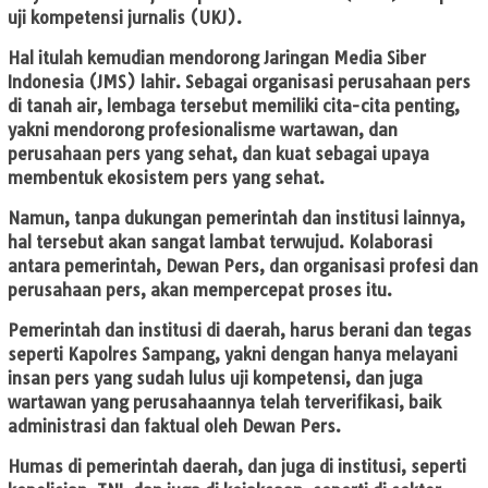
uji kompetensi jurnalis (UKJ).
Hal itulah kemudian mendorong Jaringan Media Siber
Indonesia (JMS) lahir. Sebagai organisasi perusahaan pers
di tanah air, lembaga tersebut memiliki cita-cita penting,
yakni mendorong profesionalisme wartawan, dan
perusahaan pers yang sehat, dan kuat sebagai upaya
membentuk ekosistem pers yang sehat.
Namun, tanpa dukungan pemerintah dan institusi lainnya,
hal tersebut akan sangat lambat terwujud. Kolaborasi
antara pemerintah, Dewan Pers, dan organisasi profesi dan
perusahaan pers, akan mempercepat proses itu.
Pemerintah dan institusi di daerah, harus berani dan tegas
seperti Kapolres Sampang, yakni dengan hanya melayani
insan pers yang sudah lulus uji kompetensi, dan juga
wartawan yang perusahaannya telah terverifikasi, baik
administrasi dan faktual oleh Dewan Pers.
Humas di pemerintah daerah, dan juga di institusi, seperti