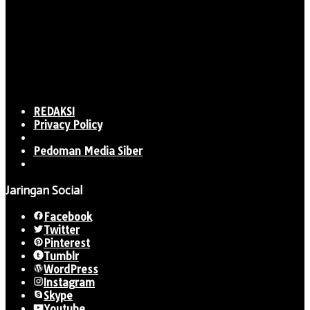
REDAKSI
Privacy Policy
Pedoman Media Siber
Jaringan Social
Facebook
Twitter
Pinterest
Tumblr
WordPress
Instagram
Skype
Youtube