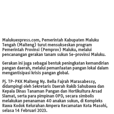
Malukuexpress.com
, Pemerintah Kabupaten Maluku
Tengah (Malteng) turut mensukseskan program
Pemerintah Provinsi (Pemprov) Maluku, melalui
pencanangan gerakan tanam sukun Se-provinsi Maluku.
Gerakan ini juga sebagai bentuk peningkatan kemandirian
pangan daerah, melalui pemanfaatan pangan lokal dalam
mengantisipasi krisis pangan global.
Pj. TP-PKK Malteng Ny. Bella Fajrah Marasabessy,
didampingi oleh Sekretaris Daerah Rakib Sahubawa dan
Kepala Dinas Tanaman Pangan dan Hortikultura Arsad
Slamat, serta para pimpinan OPD, secara simbolis
melakukan penanaman 40 anakan sukun, di Kompleks
Rawa Kodok Kelurahan Ampera Kecamatan Kota Masohi,
selasa 14 Februari 2023.