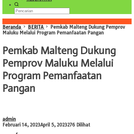
Konten Spesial
Beranda
BERITA
Pemkab Malteng Dukung Pemprov
Maluku Melalui Program Pemanfaatan Pangan
Pemkab Malteng Dukung
Pemprov Maluku Melalui
Program Pemanfaatan
Pangan
admin
Februari 14, 2023
April 5, 2023
276 Dilihat