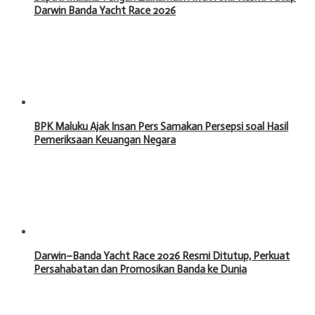
Darwin Banda Yacht Race 2026
BPK Maluku Ajak Insan Pers Samakan Persepsi soal Hasil
Pemeriksaan Keuangan Negara
Darwin–Banda Yacht Race 2026 Resmi Ditutup, Perkuat
Persahabatan dan Promosikan Banda ke Dunia