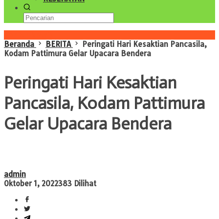
Konten Spesial
Beranda
BERITA
Peringati Hari Kesaktian Pancasila,
Kodam Pattimura Gelar Upacara Bendera
Peringati Hari Kesaktian
Pancasila, Kodam Pattimura
Gelar Upacara Bendera
admin
Oktober 1, 2022
383 Dilihat