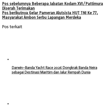
Pos sebelumnya
Beberapa Jabatan Kodam XVI/Pattimura
Diserah Terimakan
Pos berikutnya
Gelar Pameran Alutsista HUT TNI Ke 77,
Masyarakat Ambon Serbu Lapangan Merdeka
Pos terkait
Darwin–Banda Yacht Race 2026 Dongkrak Banda Neira
sebagai Destinasi Maritim dan Jalur Rempah Dunia