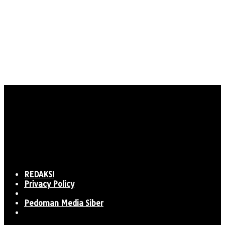
REDAKSI
Privacy Policy
Pedoman Media Siber