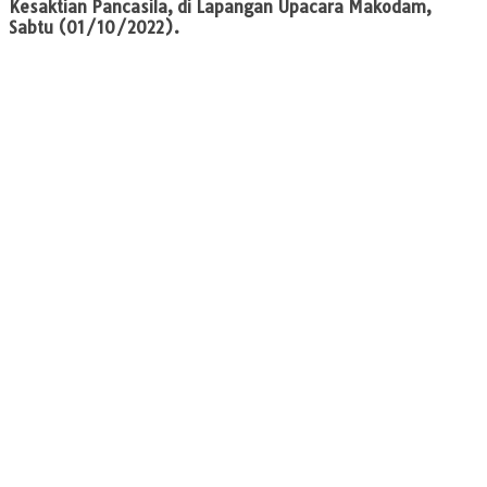
Kesaktian Pancasila, di Lapangan Upacara Makodam,
Sabtu (01/10/2022).