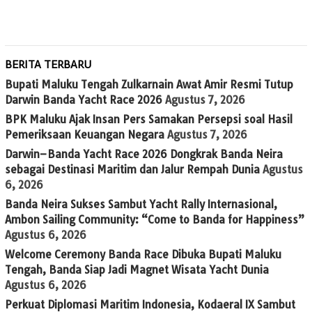
BERITA TERBARU
Bupati Maluku Tengah Zulkarnain Awat Amir Resmi Tutup
Darwin Banda Yacht Race 2026
Agustus 7, 2026
BPK Maluku Ajak Insan Pers Samakan Persepsi soal Hasil
Pemeriksaan Keuangan Negara
Agustus 7, 2026
Darwin–Banda Yacht Race 2026 Dongkrak Banda Neira
sebagai Destinasi Maritim dan Jalur Rempah Dunia
Agustus
6, 2026
Banda Neira Sukses Sambut Yacht Rally Internasional,
Ambon Sailing Community: “Come to Banda for Happiness”
Agustus 6, 2026
Welcome Ceremony Banda Race Dibuka Bupati Maluku
Tengah, Banda Siap Jadi Magnet Wisata Yacht Dunia
Agustus 6, 2026
Perkuat Diplomasi Maritim Indonesia, Kodaeral IX Sambut