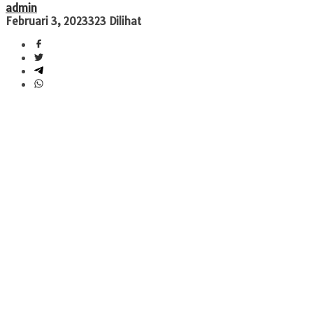
admin
Februari 3, 2023
323 Dilihat