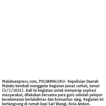
Malukuexpress.com
, POLDAMALUKU- Kepolisian Daerah
Maluku kembali menggelar kegiatan jumat curhat, Jumat
(3/2/2023). Kali ini kegiatan untuk menyerap aspirasi
masyarakat, dilakukan bersama para guru sekolah pelopor
keselamatan berlalulintas dan komunitas ojeg. Kegiatan ini
berlangsung di rumah kopi Sari Wangi, Kota Ambon.