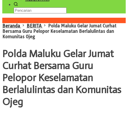
Konten Spesial
Beranda
BERITA
Polda Maluku Gelar Jumat Curhat
Bersama Guru Pelopor Keselamatan Berlalulintas dan
Komunitas Ojeg
Polda Maluku Gelar Jumat
Curhat Bersama Guru
Pelopor Keselamatan
Berlalulintas dan Komunitas
Ojeg