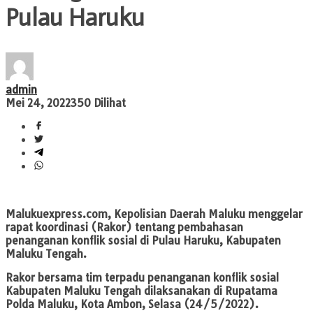
Pulau Haruku
admin
Mei 24, 2022
350 Dilihat
Malukuexpress.com
, Kepolisian Daerah Maluku menggelar
rapat koordinasi (Rakor) tentang pembahasan
penanganan konflik sosial di Pulau Haruku, Kabupaten
Maluku Tengah.
Rakor bersama tim terpadu penanganan konflik sosial
Kabupaten Maluku Tengah dilaksanakan di Rupatama
Polda Maluku, Kota Ambon, Selasa (24/5/2022).