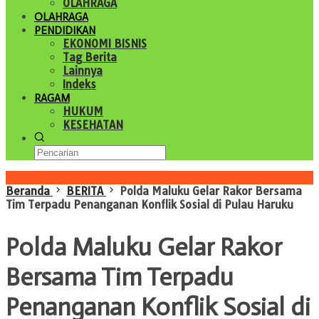
OLAHRAGA
OLAHRAGA
PENDIDIKAN
EKONOMI BISNIS
Tag Berita
Lainnya
Indeks
RAGAM
HUKUM
KESEHATAN
Konten Spesial
Beranda
BERITA
Polda Maluku Gelar Rakor Bersama
Tim Terpadu Penanganan Konflik Sosial di Pulau Haruku
Polda Maluku Gelar Rakor
Bersama Tim Terpadu
Penanganan Konflik Sosial di