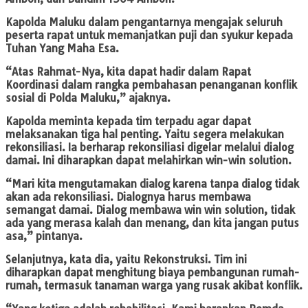
Kapolda Maluku dalam pengantarnya mengajak seluruh
peserta rapat untuk memanjatkan puji dan syukur kepada
Tuhan Yang Maha Esa.
“Atas Rahmat-Nya, kita dapat hadir dalam Rapat
Koordinasi dalam rangka pembahasan penanganan konflik
sosial di Polda Maluku,” ajaknya.
Kapolda meminta kepada tim terpadu agar dapat
melaksanakan tiga hal penting. Yaitu segera melakukan
rekonsiliasi. Ia berharap rekonsiliasi digelar melalui dialog
damai. Ini diharapkan dapat melahirkan win-win solution.
“Mari kita mengutamakan dialog karena tanpa dialog tidak
akan ada rekonsiliasi. Dialognya harus membawa
semangat damai. Dialog membawa win win solution, tidak
ada yang merasa kalah dan menang, dan kita jangan putus
asa,” pintanya.
Selanjutnya, kata dia, yaitu Rekonstruksi. Tim ini
diharapkan dapat menghitung biaya pembangunan rumah-
rumah, termasuk tanaman warga yang rusak akibat konflik.