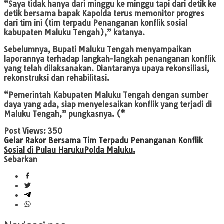
“Saya tidak hanya dari minggu ke minggu tapi dari detik ke
detik bersama bapak Kapolda terus memonitor progres
dari tim ini (tim terpadu Penanganan konflik sosial
kabupaten Maluku Tengah),” katanya.
Sebelumnya, Bupati Maluku Tengah menyampaikan
laporannya terhadap langkah-langkah penanganan konflik
yang telah dilaksanakan. Diantaranya upaya rekonsiliasi,
rekonstruksi dan rehabilitasi.
“Pemerintah Kabupaten Maluku Tengah dengan sumber
daya yang ada, siap menyelesaikan konflik yang terjadi di
Maluku Tengah,” pungkasnya. (*
Post Views:
350
Gelar Rakor Bersama Tim Terpadu Penanganan Konflik
Sosial di Pulau Haruku
Polda Maluku.
Sebarkan