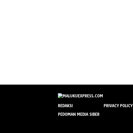
REDAKSI
PRIVACY POLICY
PEDOMAN MEDIA SIBER