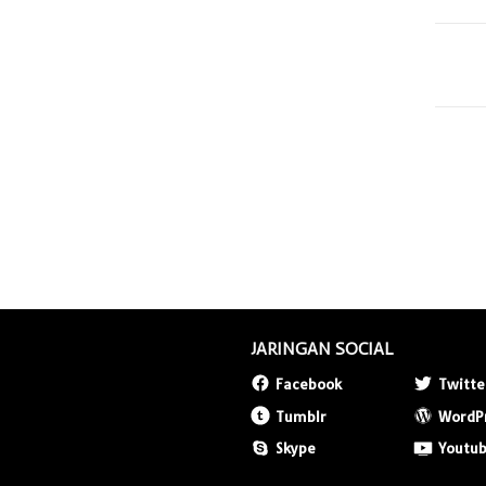
JARINGAN SOCIAL
Facebook
Twitte
Tumblr
WordP
Skype
Youtu