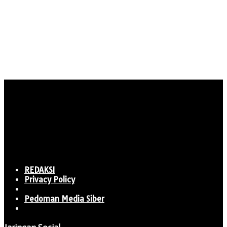
REDAKSI
Privacy Policy
Pedoman Media Siber