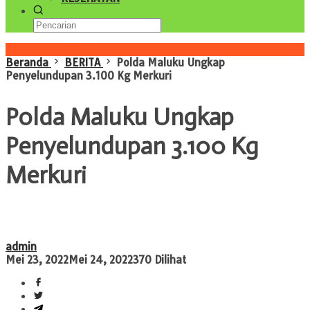
Konten Spesial
Beranda
BERITA
Polda Maluku Ungkap
Penyelundupan 3.100 Kg Merkuri
Polda Maluku Ungkap
Penyelundupan 3.100 Kg
Merkuri
admin
Mei 23, 2022
Mei 24, 2022
370 Dilihat