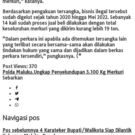
merkuri,” katanya.
Berdasarkan pengakuan tersangka, bisnis ilegal tersebut
sudah digelut sejak tahun 2020 hingga Mei 2022. Sebanyak
14 kali sudah proses jual beli dilakukan dengan total
keseluruhan merkuri yang dikirim kurang lebih 19 ton.
“Dalam perkara ini apabila ada ditemukan tersangka lain
yang terlibat secara bersama-sama akan dilakukan
tindakan hukum yang sama dan dijadikan dalam berkas
perkara tersendiri,” pungkasnya. (*
Post Views:
370
Polda Maluku.
Ungkap Penyelundupan 3.100 Kg Merkuri
Sebarkan
Navigasi pos
Pos sebelumnya
4 Karateker Bupati/Walikota Siap Dilantik