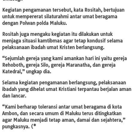
Kegiatan pengamanan tersebut, kata Rositah, bertujuan
untuk mempererat silaturahmi antar umat beragama
dengan Polwan polda Maluku.
Rositah juga mengaku kegiatan itu dilakukan untuk
menjaga situasi kamtibmas agar tetap kondusif selama
pelaksanaan ibadah umat Kristen berlangsung.
“Sejumlah gereja yang kami amankan hari ini yaitu gereja
Rehoboth, gereja Silo, gereja Maranatha, dan gereja
Katedral,” ungkap dia.
Selama kegiatan pengamanan berlangsung, pelaksanaan
ibadah yang dihelat umat Kristiani terpantau berjalan aman
dan lancar.
“Kami berharap toleransi antar umat beragama di kota
Ambon, dan secara umum di Maluku terus ditingkatkan
agar Maluku menjadi tetap aman, damai dan sejahtera,”
pungkasnya. (*