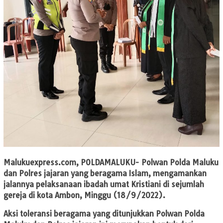
Malukuexpress.com
, POLDAMALUKU- Polwan Polda Maluku
dan Polres jajaran yang beragama Islam, mengamankan
jalannya pelaksanaan ibadah umat Kristiani di sejumlah
gereja di kota Ambon, Minggu (18/9/2022).
Aksi toleransi beragama yang ditunjukkan Polwan Polda