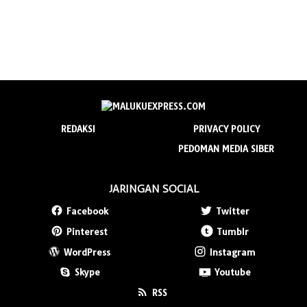
REDAKSI
PRIVACY POLICY
PEDOMAN MEDIA SIBER
JARINGAN SOCIAL
Facebook
Twitter
Pinterest
Tumblr
WordPress
Instagram
Skype
Youtube
RSS