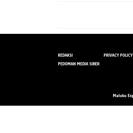
REDAKSI
PRIVACY POLICY
PEDOMAN MEDIA SIBER
Maluku Ex