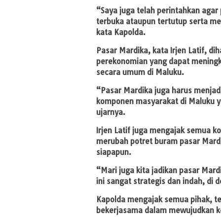
“Saya juga telah perintahkan agar 
terbuka ataupun tertutup serta me
kata Kapolda.
Pasar Mardika, kata Irjen Latif, 
perekonomian yang dapat meningk
secara umum di Maluku.
“Pasar Mardika juga harus menja
komponen masyarakat di Maluku 
ujarnya.
Irjen Latif juga mengajak semua
merubah potret buram pasar Mardi
siapapun.
“Mari juga kita jadikan pasar Mard
ini sangat strategis dan indah, di
Kapolda mengajak semua pihak, t
bekerjasama dalam mewujudkan ke