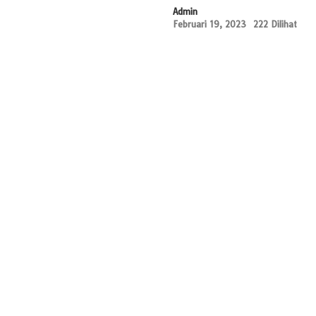
Admin
Februari 19, 2023
222 Dilihat