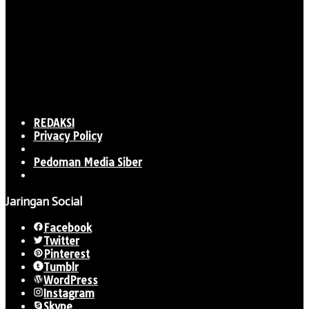
REDAKSI
Privacy Policy
Pedoman Media Siber
Jaringan Social
Facebook
Twitter
Pinterest
Tumblr
WordPress
Instagram
Skype