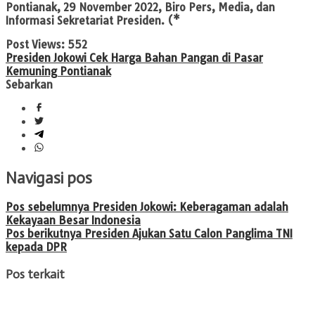
Pontianak, 29 November 2022, Biro Pers, Media, dan
Informasi Sekretariat Presiden. (*
Post Views:
552
Presiden Jokowi Cek Harga Bahan Pangan di Pasar
Kemuning Pontianak
Sebarkan
Navigasi pos
Pos sebelumnya
Presiden Jokowi: Keberagaman adalah
Kekayaan Besar Indonesia
Pos berikutnya
Presiden Ajukan Satu Calon Panglima TNI
kepada DPR
Pos terkait