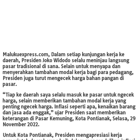
Malukuexpress.com, D
alam setiap kunjungan kerja ke
daerah, Presiden Joko Widodo selalu meninjau langsung
pasar tradisional di sana. Selain untuk menyapa dan
menyerahkan tambahan modal kerja bagi para pedagang,
Presiden juga turut mengecek harga bahan pangan di
pasar.
“Tiap ke daerah saya selalu masuk ke pasar untuk ngecek
harga, selain memberikan tambahan modal kerja yang
penting ngecek harga. Inflasi seperti apa, kenaikan barang
dan jasa ada enggak,” ujar Presiden saat memberikan
keterangan di Pasar Kemuning, Kota Pontianak, Selasa, 29
November 2022.
Untuk Kota Pontianak, Presiden mengapresiasi kerja