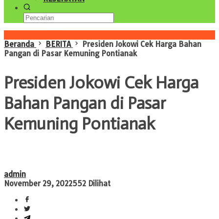
Konten Spesial
Beranda
BERITA
Presiden Jokowi Cek Harga Bahan
Pangan di Pasar Kemuning Pontianak
Presiden Jokowi Cek Harga
Bahan Pangan di Pasar
Kemuning Pontianak
admin
November 29, 2022
552 Dilihat