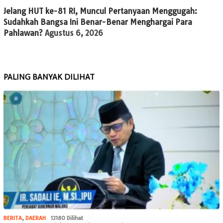
Jelang HUT ke-81 RI, Muncul Pertanyaan Menggugah:
Sudahkah Bangsa Ini Benar-Benar Menghargai Para
Pahlawan?
Agustus 6, 2026
PALING BANYAK DILIHAT
BERITA
,
DAERAH
12180 Dilihat