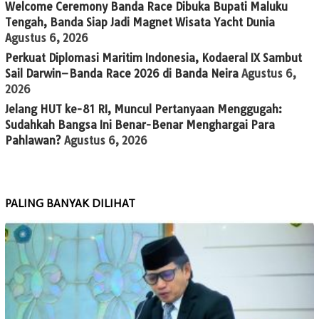
Welcome Ceremony Banda Race Dibuka Bupati Maluku
Tengah, Banda Siap Jadi Magnet Wisata Yacht Dunia
Agustus 6, 2026
Perkuat Diplomasi Maritim Indonesia, Kodaeral IX Sambut
Sail Darwin–Banda Race 2026 di Banda Neira
Agustus 6,
2026
Jelang HUT ke-81 RI, Muncul Pertanyaan Menggugah:
Sudahkah Bangsa Ini Benar-Benar Menghargai Para
Pahlawan?
Agustus 6, 2026
PALING BANYAK DILIHAT