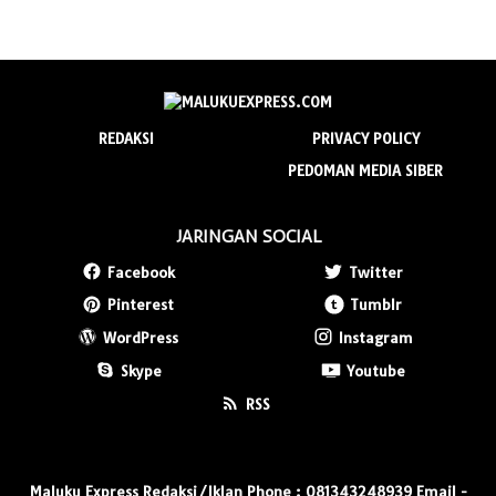
REDAKSI
PRIVACY POLICY
PEDOMAN MEDIA SIBER
JARINGAN SOCIAL
Facebook
Twitter
Pinterest
Tumblr
WordPress
Instagram
Skype
Youtube
RSS
Maluku Express Redaksi/Iklan Phone : 081343248939 Email -