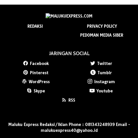
REDAKSI
PRIVACY POLICY
PEDOMAN MEDIA SIBER
JARINGAN SOCIAL
Facebook
Twitter
Pinterest
Tumblr
WordPress
Instagram
Skype
Youtube
RSS
Maluku Express Redaksi/Iklan Phone : 081343248939 Email -
malukuexpress40@yahoo.id