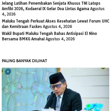
Jelang Latihan Penembakan Senjata Khusus TNI Latops
Amfibi 2026, Kodaeral IX Gelar Doa Lintas Agama
Agustus
4, 2026
Maluku Tengah Perkuat Akses Kesehatan Lewat Forum UHC
dan Kemitraan Faskes
Agustus 4, 2026
Wakil Bupati Maluku Tengah Bahas Antisipasi El Nino
Bersama BMKG Amahai
Agustus 4, 2026
PALING BANYAK DILIHAT