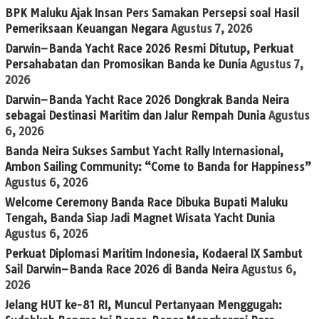
BPK Maluku Ajak Insan Pers Samakan Persepsi soal Hasil
Pemeriksaan Keuangan Negara
Agustus 7, 2026
Darwin–Banda Yacht Race 2026 Resmi Ditutup, Perkuat
Persahabatan dan Promosikan Banda ke Dunia
Agustus 7,
2026
Darwin–Banda Yacht Race 2026 Dongkrak Banda Neira
sebagai Destinasi Maritim dan Jalur Rempah Dunia
Agustus
6, 2026
Banda Neira Sukses Sambut Yacht Rally Internasional,
Ambon Sailing Community: “Come to Banda for Happiness”
Agustus 6, 2026
Welcome Ceremony Banda Race Dibuka Bupati Maluku
Tengah, Banda Siap Jadi Magnet Wisata Yacht Dunia
Agustus 6, 2026
Perkuat Diplomasi Maritim Indonesia, Kodaeral IX Sambut
Sail Darwin–Banda Race 2026 di Banda Neira
Agustus 6,
2026
Jelang HUT ke-81 RI, Muncul Pertanyaan Menggugah: