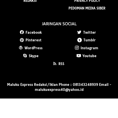
REDAKSI
PRIVACY POLICY
PEDOMAN MEDIA SIBER
JARINGAN SOCIAL
Facebook
Twitter
Pinterest
Tumblr
WordPress
Instagram
Skype
Youtube
RSS
Maluku Express Redaksi/Iklan Phone : 081343248939 Email -
malukuexpress40@yahoo.id