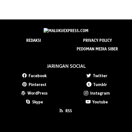
REDAKSI
PRIVACY POLICY
PEDOMAN MEDIA SIBER
JARINGAN SOCIAL
Facebook
Twitter
Pinterest
Tumblr
WordPress
Instagram
Skype
Youtube
RSS