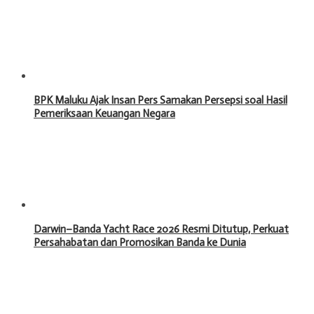
BPK Maluku Ajak Insan Pers Samakan Persepsi soal Hasil
Pemeriksaan Keuangan Negara
Darwin–Banda Yacht Race 2026 Resmi Ditutup, Perkuat
Persahabatan dan Promosikan Banda ke Dunia