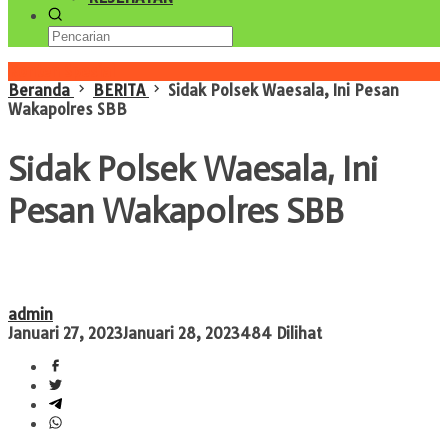
Konten Spesial
Beranda
BERITA
Sidak Polsek Waesala, Ini Pesan
Wakapolres SBB
Sidak Polsek Waesala, Ini
Pesan Wakapolres SBB
admin
Januari 27, 2023
Januari 28, 2023
484 Dilihat