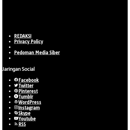
REDAKSI
Privacy Policy
Pedoman Media Siber
Jaringan Social
Facebook
Twitter
Pinterest
Tumblr
WordPress
Instagram
Skype
Youtube
RSS