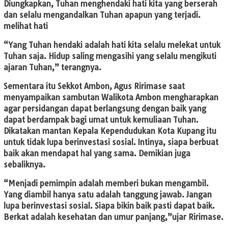
Diungkapkan, Tuhan menghendaki hati kita yang berserah
dan selalu mengandalkan Tuhan apapun yang terjadi.
melihat hati
“Yang Tuhan hendaki adalah hati kita selalu melekat untuk
Tuhan saja. Hidup saling mengasihi yang selalu mengikuti
ajaran Tuhan,” terangnya.
Sementara itu Sekkot Ambon, Agus Ririmase saat
menyampaikan sambutan Walikota Ambon mengharapkan
agar persidangan dapat berlangsung dengan baik yang
dapat berdampak bagi umat untuk kemuliaan Tuhan.
Dikatakan mantan Kepala Kependudukan Kota Kupang itu
untuk tidak lupa berinvestasi sosial. Intinya, siapa berbuat
baik akan mendapat hal yang sama. Demikian juga
sebaliknya.
“Menjadi pemimpin adalah memberi bukan mengambil.
Yang diambil hanya satu adalah tanggung jawab. Jangan
lupa berinvestasi sosial. Siapa bikin baik pasti dapat baik.
Berkat adalah kesehatan dan umur panjang,”ujar Ririmase.