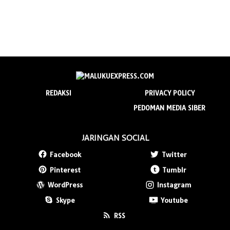
REDAKSI
PRIVACY POLICY
PEDOMAN MEDIA SIBER
JARINGAN SOCIAL
Facebook
Twitter
Pinterest
Tumblr
WordPress
Instagram
Skype
Youtube
RSS