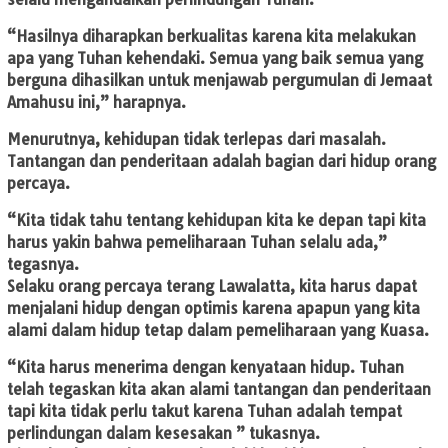
“Hasilnya diharapkan berkualitas karena kita melakukan
apa yang Tuhan kehendaki. Semua yang baik semua yang
berguna dihasilkan untuk menjawab pergumulan di Jemaat
Amahusu ini,” harapnya.
Menurutnya, kehidupan tidak terlepas dari masalah.
Tantangan dan penderitaan adalah bagian dari hidup orang
percaya.
“Kita tidak tahu tentang kehidupan kita ke depan tapi kita
harus yakin bahwa pemeliharaan Tuhan selalu ada,”
tegasnya.
Selaku orang percaya terang Lawalatta, kita harus dapat
menjalani hidup dengan optimis karena apapun yang kita
alami dalam hidup tetap dalam pemeliharaan yang Kuasa.
“Kita harus menerima dengan kenyataan hidup. Tuhan
telah tegaskan kita akan alami tantangan dan penderitaan
tapi kita tidak perlu takut karena Tuhan adalah tempat
perlindungan dalam kesesakan ” tukasnya.