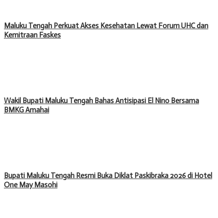
Maluku Tengah Perkuat Akses Kesehatan Lewat Forum UHC dan
Kemitraan Faskes
Wakil Bupati Maluku Tengah Bahas Antisipasi El Nino Bersama
BMKG Amahai
Bupati Maluku Tengah Resmi Buka Diklat Paskibraka 2026 di Hotel
One May Masohi