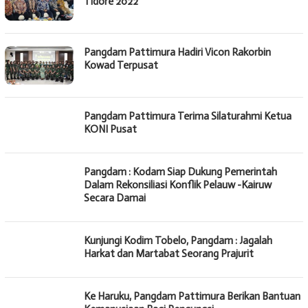
Tidore 2022
Pangdam Pattimura Hadiri Vicon Rakorbin
Kowad Terpusat
Pangdam Pattimura Terima Silaturahmi Ketua
KONI Pusat
Pangdam : Kodam Siap Dukung Pemerintah
Dalam Rekonsiliasi Konflik Pelauw -Kairuw
Secara Damai
Kunjungi Kodim Tobelo, Pangdam : Jagalah
Harkat dan Martabat Seorang Prajurit
Ke Haruku, Pangdam Pattimura Berikan Bantuan