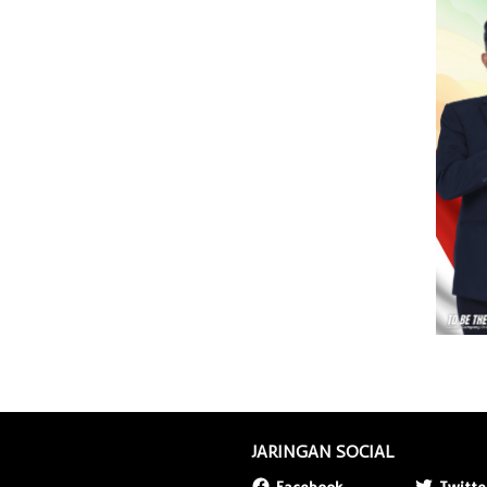
JARINGAN SOCIAL