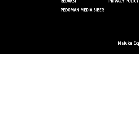
REDAKSI
PRIVACY POLICY
PEDOMAN MEDIA SIBER
Maluku Ex