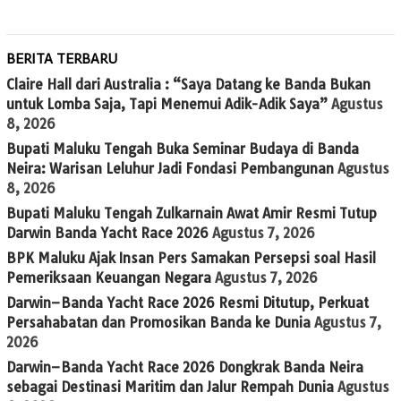
BERITA TERBARU
Claire Hall dari Australia : “Saya Datang ke Banda Bukan
untuk Lomba Saja, Tapi Menemui Adik-Adik Saya”
Agustus
8, 2026
Bupati Maluku Tengah Buka Seminar Budaya di Banda
Neira: Warisan Leluhur Jadi Fondasi Pembangunan
Agustus
8, 2026
Bupati Maluku Tengah Zulkarnain Awat Amir Resmi Tutup
Darwin Banda Yacht Race 2026
Agustus 7, 2026
BPK Maluku Ajak Insan Pers Samakan Persepsi soal Hasil
Pemeriksaan Keuangan Negara
Agustus 7, 2026
Darwin–Banda Yacht Race 2026 Resmi Ditutup, Perkuat
Persahabatan dan Promosikan Banda ke Dunia
Agustus 7,
2026
Darwin–Banda Yacht Race 2026 Dongkrak Banda Neira
sebagai Destinasi Maritim dan Jalur Rempah Dunia
Agustus