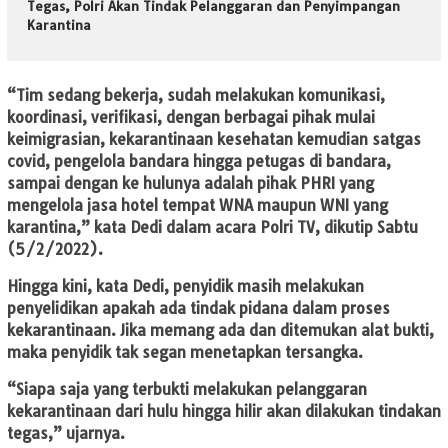
Tegas, Polri Akan Tindak Pelanggaran dan Penyimpangan
Karantina
“Tim sedang bekerja, sudah melakukan komunikasi,
koordinasi, verifikasi, dengan berbagai pihak mulai
keimigrasian, kekarantinaan kesehatan kemudian satgas
covid, pengelola bandara hingga petugas di bandara,
sampai dengan ke hulunya adalah pihak PHRI yang
mengelola jasa hotel tempat WNA maupun WNI yang
karantina,” kata Dedi dalam acara Polri TV, dikutip Sabtu
(5/2/2022).
Hingga kini, kata Dedi, penyidik masih melakukan
penyelidikan apakah ada tindak pidana dalam proses
kekarantinaan. Jika memang ada dan ditemukan alat bukti,
maka penyidik tak segan menetapkan tersangka.
“Siapa saja yang terbukti melakukan pelanggaran
kekarantinaan dari hulu hingga hilir akan dilakukan tindakan
tegas,” ujarnya.