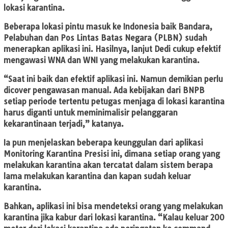
lokasi karantina.
Beberapa lokasi pintu masuk ke Indonesia baik Bandara,
Pelabuhan dan Pos Lintas Batas Negara (PLBN) sudah
menerapkan aplikasi ini. Hasilnya, lanjut Dedi cukup efektif
mengawasi WNA dan WNI yang melakukan karantina.
“Saat ini baik dan efektif aplikasi ini. Namun demikian perlu
dicover pengawasan manual. Ada kebijakan dari BNPB
setiap periode tertentu petugas menjaga di lokasi karantina
harus diganti untuk meminimalisir pelanggaran
kekarantinaan terjadi,” katanya.
Ia pun menjelaskan beberapa keunggulan dari aplikasi
Monitoring Karantina Presisi ini, dimana setiap orang yang
melakukan karantina akan tercatat dalam sistem berapa
lama melakukan karantina dan kapan sudah keluar
karantina.
Bahkan, aplikasi ini bisa mendeteksi orang yang melakukan
karantina jika kabur dari lokasi karantina. “Kalau keluar 200