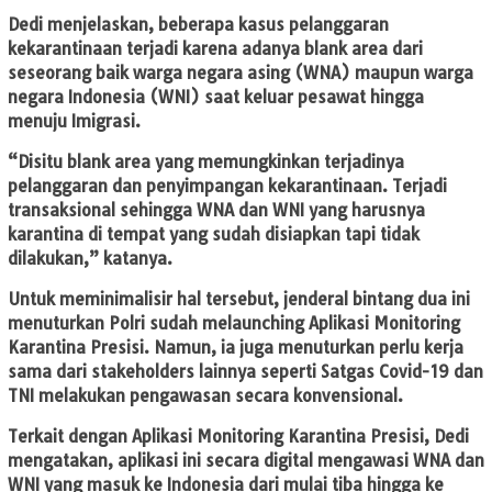
Dedi menjelaskan, beberapa kasus pelanggaran
kekarantinaan terjadi karena adanya blank area dari
seseorang baik warga negara asing (WNA) maupun warga
negara Indonesia (WNI) saat keluar pesawat hingga
menuju Imigrasi.
“Disitu blank area yang memungkinkan terjadinya
pelanggaran dan penyimpangan kekarantinaan. Terjadi
transaksional sehingga WNA dan WNI yang harusnya
karantina di tempat yang sudah disiapkan tapi tidak
dilakukan,” katanya.
Untuk meminimalisir hal tersebut, jenderal bintang dua ini
menuturkan Polri sudah melaunching Aplikasi Monitoring
Karantina Presisi. Namun, ia juga menuturkan perlu kerja
sama dari stakeholders lainnya seperti Satgas Covid-19 dan
TNI melakukan pengawasan secara konvensional.
Terkait dengan Aplikasi Monitoring Karantina Presisi, Dedi
mengatakan, aplikasi ini secara digital mengawasi WNA dan
WNI yang masuk ke Indonesia dari mulai tiba hingga ke