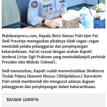
Malukuexpress.com
, Kepala Divisi Humas Polri Irjen Pol
Dedi Prasetyo menegaskan pihaknya tidak segan-segan
menindak pelaku pelanggaran dan penyimpangan
kekarantinaan. Hal ini sesuai dengan arahan Kapolri
Jenderal Listyo Sigit Prabowo yang menindaklanjuti perintah
Presiden Joko Widodo (Jokowi).
Dedi menuturkan, Kapolri sudah memerintahkan Direktorat
Tindak Pidana Ekonomi Khusus (Dittipideksus) Bareskrim
Polri untuk membentuk tim mengusut adanya dugaan
pelanggaran dan penyimpangan dalam kekarantinaan.
BACAAN LAINNYA