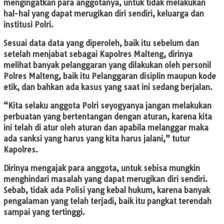
mengingatkan para anggotanya, untuk tidak melakukan
hal-hal yang dapat merugikan diri sendiri, keluarga dan
institusi Polri.
Sesuai data data yang diperoleh, baik itu sebelum dan
setelah menjabat sebagai Kapolres Malteng, dirinya
melihat banyak pelanggaran yang dilakukan oleh personil
Polres Malteng, baik itu Pelanggaran disiplin maupun kode
etik, dan bahkan ada kasus yang saat ini sedang berjalan.
“Kita selaku anggota Polri seyogyanya jangan melakukan
perbuatan yang bertentangan dengan aturan, karena kita
ini telah di atur oleh aturan dan apabila melanggar maka
ada sanksi yang harus yang kita harus jalani,” tutur
Kapolres.
Dirinya mengajak para anggota, untuk sebisa mungkin
menghindari masalah yang dapat merugikan diri sendiri.
Sebab, tidak ada Polisi yang kebal hukum, karena banyak
pengalaman yang telah terjadi, baik itu pangkat terendah
sampai yang tertinggi.