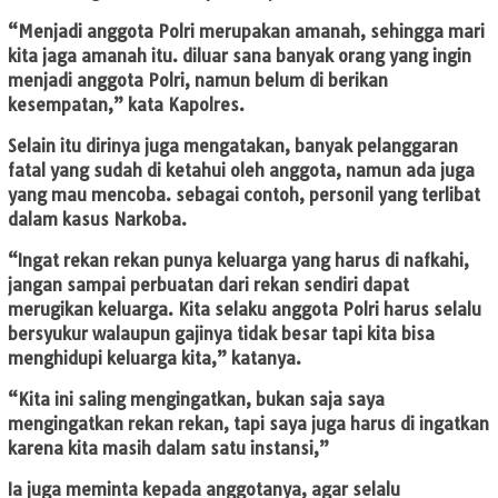
“Menjadi anggota Polri merupakan amanah, sehingga mari
kita jaga amanah itu. diluar sana banyak orang yang ingin
menjadi anggota Polri, namun belum di berikan
kesempatan,” kata Kapolres.
Selain itu dirinya juga mengatakan, banyak pelanggaran
fatal yang sudah di ketahui oleh anggota, namun ada juga
yang mau mencoba. sebagai contoh, personil yang terlibat
dalam kasus Narkoba.
“Ingat rekan rekan punya keluarga yang harus di nafkahi,
jangan sampai perbuatan dari rekan sendiri dapat
merugikan keluarga. Kita selaku anggota Polri harus selalu
bersyukur walaupun gajinya tidak besar tapi kita bisa
menghidupi keluarga kita,” katanya.
“Kita ini saling mengingatkan, bukan saja saya
mengingatkan rekan rekan, tapi saya juga harus di ingatkan
karena kita masih dalam satu instansi,”
Ia juga meminta kepada anggotanya, agar selalu