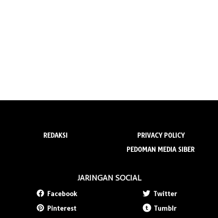
REDAKSI
PRIVACY POLICY
PEDOMAN MEDIA SIBER
JARINGAN SOCIAL
Facebook
Twitter
Pinterest
Tumblr