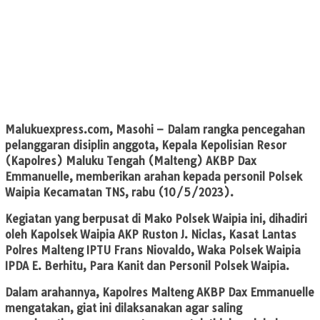
Malukuexpress.com
, Masohi – Dalam rangka pencegahan
pelanggaran disiplin anggota, Kepala Kepolisian Resor
(Kapolres) Maluku Tengah (Malteng) AKBP Dax
Emmanuelle, memberikan arahan kepada personil Polsek
Waipia Kecamatan TNS, rabu (10/5/2023).
Kegiatan yang berpusat di Mako Polsek Waipia ini, dihadiri
oleh Kapolsek Waipia AKP Ruston J. Niclas, Kasat Lantas
Polres Malteng IPTU Frans Niovaldo, Waka Polsek Waipia
IPDA E. Berhitu, Para Kanit dan Personil Polsek Waipia.
Dalam arahannya, Kapolres Malteng AKBP Dax Emmanuelle
mengatakan, giat ini dilaksanakan agar saling