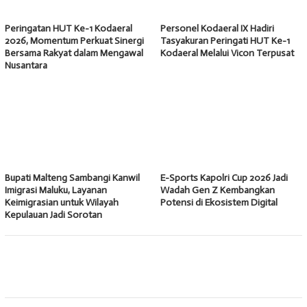
Peringatan HUT Ke-1 Kodaeral
Personel Kodaeral IX Hadiri
2026, Momentum Perkuat Sinergi
Tasyakuran Peringati HUT Ke-1
Bersama Rakyat dalam Mengawal
Kodaeral Melalui Vicon Terpusat
Nusantara
Bupati Malteng Sambangi Kanwil
E-Sports Kapolri Cup 2026 Jadi
Imigrasi Maluku, Layanan
Wadah Gen Z Kembangkan
Keimigrasian untuk Wilayah
Potensi di Ekosistem Digital
Kepulauan Jadi Sorotan