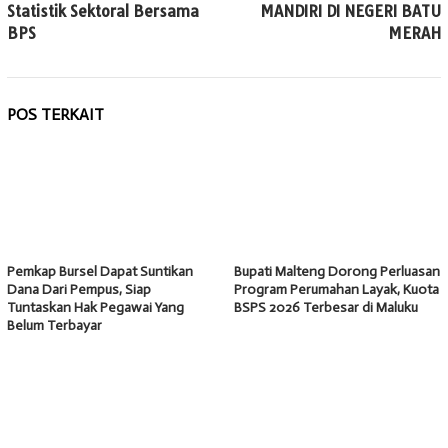
Statistik Sektoral Bersama
MANDIRI DI NEGERI BATU
BPS
MERAH
POS TERKAIT
Pemkap Bursel Dapat Suntikan
Bupati Malteng Dorong Perluasan
Dana Dari Pempus, Siap
Program Perumahan Layak, Kuota
Tuntaskan Hak Pegawai Yang
BSPS 2026 Terbesar di Maluku
Belum Terbayar