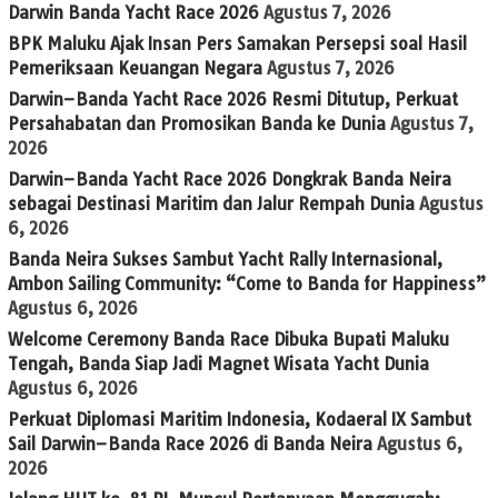
Darwin Banda Yacht Race 2026
Agustus 7, 2026
BPK Maluku Ajak Insan Pers Samakan Persepsi soal Hasil
Pemeriksaan Keuangan Negara
Agustus 7, 2026
Darwin–Banda Yacht Race 2026 Resmi Ditutup, Perkuat
Persahabatan dan Promosikan Banda ke Dunia
Agustus 7,
2026
Darwin–Banda Yacht Race 2026 Dongkrak Banda Neira
sebagai Destinasi Maritim dan Jalur Rempah Dunia
Agustus
6, 2026
Banda Neira Sukses Sambut Yacht Rally Internasional,
Ambon Sailing Community: “Come to Banda for Happiness”
Agustus 6, 2026
Welcome Ceremony Banda Race Dibuka Bupati Maluku
Tengah, Banda Siap Jadi Magnet Wisata Yacht Dunia
Agustus 6, 2026
Perkuat Diplomasi Maritim Indonesia, Kodaeral IX Sambut
Sail Darwin–Banda Race 2026 di Banda Neira
Agustus 6,
2026