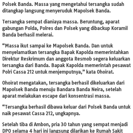
Polsek Banda. Massa yang mengetahui tersangka sudah
ditangkap langsung menyeruduk Mapolsek Banda.
Tersangka sempat dianiaya massa. Beruntung, aparat
gabungan Polda, Polres dan Polsek yang dibackup Koramil
Banda berhasil melerai.
“Massa ikut sampai ke Mapolsek Banda. Dan untuk
menyelamatkan tersangka Bapak Kapolda memerintahkan
Direktur Reskrimum dan anggota Resmob segera keluarkan
tersangka dari Banda. Bapak Kapolda memerintah pesawat
Polri Cassa 212 untuk menjemputnya,” kata Ohoirat.
Ohoirat mengatakan, tersangka berhasil dikeluarkan dari
Mapolsek Banda menuju Bandara Banda Neira, setelah
aparat melakukan escape dari konsentrasi massa.
“Tersangka berhasil dibawa keluar dari Polsek Banda untuk
naik pesawat Cassa 212, ungkapnya.
Setelah tiba di Ambon, pria 30 tahun yang sempat menjadi
DPO selama 4 hari ini langsung dilarikan ke Rumah Sakit