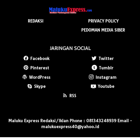
REDAKSI
PRIVACY POLICY
PEDOMAN MEDIA SIBER
JARINGAN SOCIAL
Facebook
Twitter
Pinterest
Tumblr
WordPress
Instagram
Skype
Youtube
RSS
Maluku Express Redaksi/Iklan Phone : 081343248939 Email -
malukuexpress40@yahoo.id