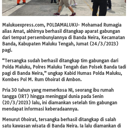
Malukuexpress.com
, POLDAMALUKU- Mohamad Rumagia
alias Amat, akhirnya berhasil ditangkap aparat gabungan
dari tempat persembunyiannya di Banda Neira, Kecamatan
Banda, Kabupaten Maluku Tengah, Jumat (24/3/2023)
pagi.
“Tersangka sudah berhasil ditangkap tim gabungan dari
Polda Maluku, Polres Maluku Tengah dan Polsek Banda tadi
pagi di Banda Neira,” ungkap Kabid Humas Polda Maluku,
Kombes Pol M. Rum Ohoirat di Ambon.
Pria 30 tahun yang memerkosa NI, seorang ibu rumah
tangga (IRT) hingga meninggal dunia pada Senin
(20/3/2023) lalu, ini diamankan setelah tim gabungan
mendapat informasi keberadaannya.
Menurut Ohoirat, tersangka berhasil ditangkap di salah
satu kawasan wisata di Banda Neira. Ia lalu diamankan di