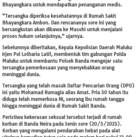
Bhayangkara untuk mendapatkan penanganan medis.
“Tersangka diperiksa kesehatannya di Rumah Sakit
Bhayangkara Ambon. Dan rencananya sore ini yang
bersangkutan akan dibawa ke Masohi untuk menjalani
proses hukum selanjutnya,” ujarnya.
Sebelumnya diberitakan, Kepala Kepolisian Daerah Maluku
Irjen Pol Lotharia Latif, membentuk tim gabungan Polda
Maluku untuk membantu Polsek Banda mengejar satu
tersangka pemerkosaan yang menyebabkan orang
meninggal dunia.
Tersangka yang telah masuk Daftar Pencarian Orang (DPO)
ini yaitu Mohamad Rumagia alias Amat. Pria 30 tahun itu
diduga telah memerkosa NI, seorang ibu rumah tangga
hingga meninggal dunia di Rumah Sakit Banda.
Peristiwa kekerasan seksual tersebut terjadi di rumah
korban di Banda Neira pada Senin sore (20/3/2023).
Korban yang mengalami pendarahan hebat pada alat