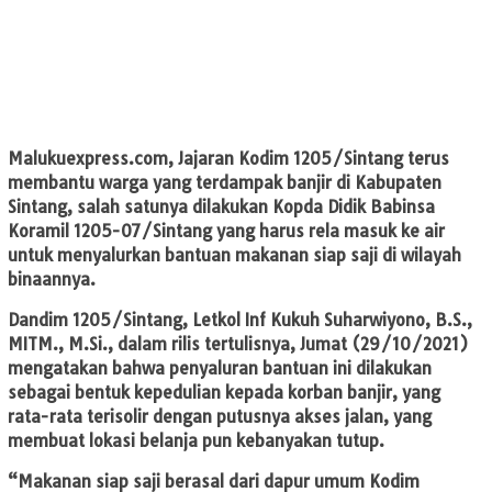
Malukuexpress.com,
Jajaran Kodim 1205/Sintang terus
membantu warga yang terdampak banjir di Kabupaten
Sintang, salah satunya dilakukan Kopda Didik Babinsa
Koramil 1205-07/Sintang yang harus rela masuk ke air
untuk menyalurkan bantuan makanan siap saji di wilayah
binaannya.
Dandim 1205/Sintang, Letkol Inf Kukuh Suharwiyono, B.S.,
MITM., M.Si., dalam rilis tertulisnya, Jumat (29/10/2021)
mengatakan bahwa penyaluran bantuan ini dilakukan
sebagai bentuk kepedulian kepada korban banjir, yang
rata-rata terisolir dengan putusnya akses jalan, yang
membuat lokasi belanja pun kebanyakan tutup.
“Makanan siap saji berasal dari dapur umum Kodim