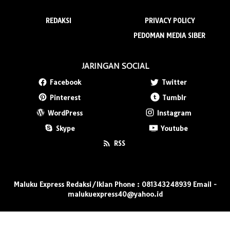
REDAKSI
PRIVACY POLICY
PEDOMAN MEDIA SIBER
JARINGAN SOCIAL
Facebook
Twitter
Pinterest
Tumblr
WordPress
Instagram
Skype
Youtube
RSS
Maluku Express Redaksi/Iklan Phone : 081343248939 Email -
malukuexpress40@yahoo.id