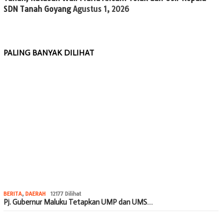
SDN Tanah Goyang
Agustus 1, 2026
PALING BANYAK DILIHAT
BERITA
,
DAERAH
12177 Dilihat
Pj. Gubernur Maluku Tetapkan UMP dan UMS…