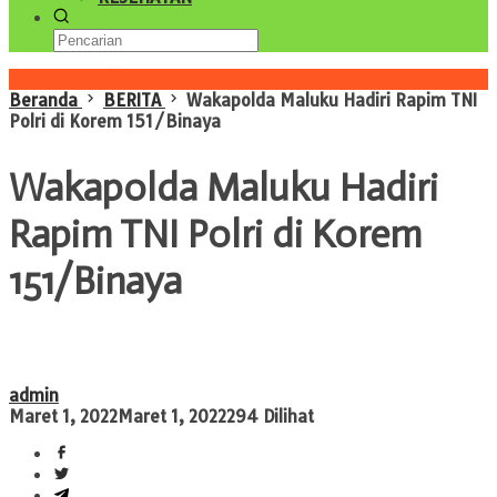
Konten Spesial
Beranda
BERITA
Wakapolda Maluku Hadiri Rapim TNI
Polri di Korem 151/Binaya
Wakapolda Maluku Hadiri
Rapim TNI Polri di Korem
151/Binaya
admin
Maret 1, 2022
Maret 1, 2022
294 Dilihat