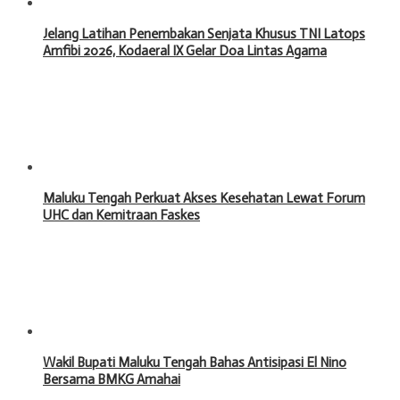
Jelang Latihan Penembakan Senjata Khusus TNI Latops
Amfibi 2026, Kodaeral IX Gelar Doa Lintas Agama
Maluku Tengah Perkuat Akses Kesehatan Lewat Forum
UHC dan Kemitraan Faskes
Wakil Bupati Maluku Tengah Bahas Antisipasi El Nino
Bersama BMKG Amahai