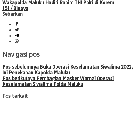
Wakapolda Maluku Hadiri Rapim TNI Polri di Korem
151/Binaya
Sebarkan
Navigasi pos
Pos sebelumnya
Buka Operasi Keselamatan Siwalima 2022,
Ini Penekanan Kapolda Maluku
Pos berikutnya
Pembagian Masker Warnai Operasi
Keselamatan Siwalima Polda Maluku
Pos terkait