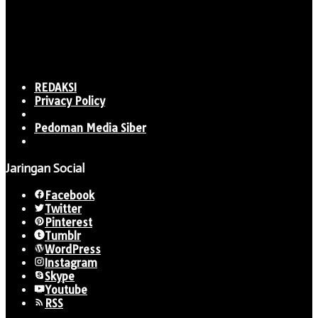
REDAKSI
Privacy Policy
Pedoman Media Siber
Jaringan Social
Facebook
Twitter
Pinterest
Tumblr
WordPress
Instagram
Skype
Youtube
RSS