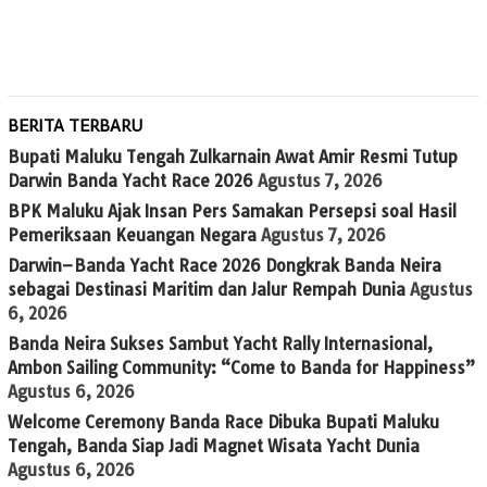
BERITA TERBARU
Bupati Maluku Tengah Zulkarnain Awat Amir Resmi Tutup
Darwin Banda Yacht Race 2026
Agustus 7, 2026
BPK Maluku Ajak Insan Pers Samakan Persepsi soal Hasil
Pemeriksaan Keuangan Negara
Agustus 7, 2026
Darwin–Banda Yacht Race 2026 Dongkrak Banda Neira
sebagai Destinasi Maritim dan Jalur Rempah Dunia
Agustus
6, 2026
Banda Neira Sukses Sambut Yacht Rally Internasional,
Ambon Sailing Community: “Come to Banda for Happiness”
Agustus 6, 2026
Welcome Ceremony Banda Race Dibuka Bupati Maluku
Tengah, Banda Siap Jadi Magnet Wisata Yacht Dunia
Agustus 6, 2026