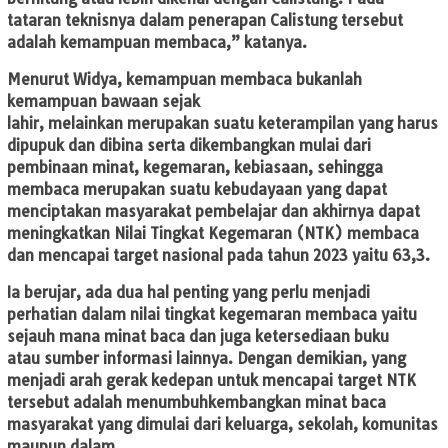
tataran teknisnya dalam penerapan Calistung tersebut
adalah kemampuan membaca,” katanya.
Menurut Widya, kemampuan membaca bukanlah
kemampuan bawaan sejak
lahir, melainkan merupakan suatu keterampilan yang harus
dipupuk dan dibina serta dikembangkan mulai dari
pembinaan minat, kegemaran, kebiasaan, sehingga
membaca merupakan suatu kebudayaan yang dapat
menciptakan masyarakat pembelajar dan akhirnya dapat
meningkatkan Nilai Tingkat Kegemaran (NTK) membaca
dan mencapai target nasional pada tahun 2023 yaitu 63,3.
Ia berujar, ada dua hal penting yang perlu menjadi
perhatian dalam nilai tingkat kegemaran membaca yaitu
sejauh mana minat baca dan juga ketersediaan buku
atau sumber informasi lainnya. Dengan demikian, yang
menjadi arah gerak kedepan untuk mencapai target NTK
tersebut adalah menumbuhkembangkan minat baca
masyarakat yang dimulai dari keluarga, sekolah, komunitas
maupun dalam