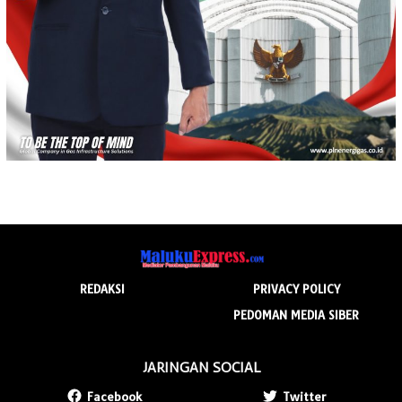
REDAKSI
PRIVACY POLICY
PEDOMAN MEDIA SIBER
JARINGAN SOCIAL
Facebook
Twitter