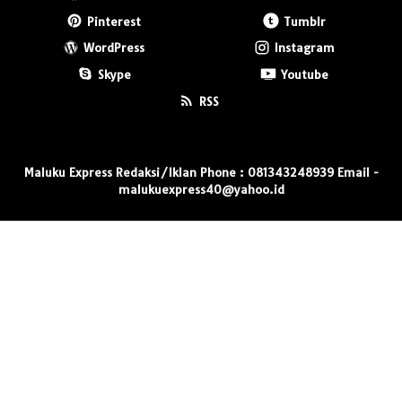
Pinterest
Tumblr
WordPress
Instagram
Skype
Youtube
RSS
Maluku Express Redaksi/Iklan Phone : 081343248939 Email -
malukuexpress40@yahoo.id