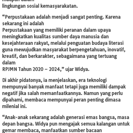
lingkungan sosial kemasyarakatan.
“Perpustakaan adalah menjadi sangat penting. Karena
sekarang ini adalah
Perpustakaan yang memiliki peranan dalam upaya
meningkatkan kualitas sumber daya manusia dan
kesejahteraan rakyat, melalui penguatan budaya literasi
guna mewujudkan masyarakat berpengetahuan, inovatif,
kreatif, dan berkarakter, sebagaimana yang tertuang
dalam
RPJMN Tahun 2020 – 2024,” ujar Widya.
Di akhir pidatonya, ia menjelaskan, era teknologi
mempunyai banyak manfaat tetapi juga memiliki dampak
negatif jika salah memanfaatkannya. Namun yang perlu
dipahami, membaca mempunyai peran penting dimasa
milenial ini.
“Anak-anak sekarang adalah generasi emas bangsa, masa
depan bangsa. Widya pun mengajak semua kalangan untuk
gemar membaca, manfaatkan sumber bacaan