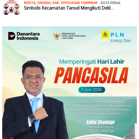
BERITA
,
DAERAH
,
KAB. KEPULAUAN TANIMBAR
6023 Dilihat
Simbolis Kecamatan Tansel Mengikuti Dekl…