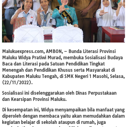
Malukuexpress.com
, AMBON, – Bunda Literasi Provinsi
Maluku Widya Pratiwi Murad, membuka Sosialisasi Budaya
Baca dan Literasi pada Satuan Pendidikan Tingkat
Menengah dan Pendidikan Khusus serta Masyarakat di
Kabupaten Maluku Tengah, di SMK Negeri 1 Masohi, Selasa,
(22/11/2022).
Sosialisasi ini diselenggarakan oleh Dinas Perpustakaan
dan Kearsipan Provinsi Maluku.
Di kesempatan ini, Widya menyampaikan bila manfaat yang
diperoleh dengan membaca yaitu akan memudahkan dalam
kegiatan belajar di sekolah ataupun di rumah, juga