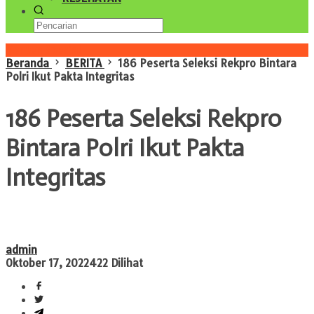
Konten Spesial
Beranda
BERITA
186 Peserta Seleksi Rekpro Bintara
Polri Ikut Pakta Integritas
186 Peserta Seleksi Rekpro
Bintara Polri Ikut Pakta
Integritas
admin
Oktober 17, 2022
422 Dilihat