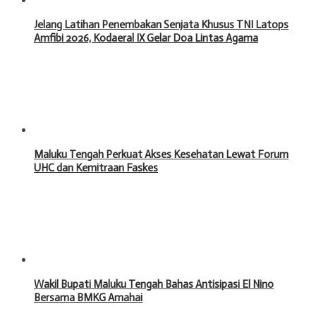
Jelang Latihan Penembakan Senjata Khusus TNI Latops
Amfibi 2026, Kodaeral IX Gelar Doa Lintas Agama
Maluku Tengah Perkuat Akses Kesehatan Lewat Forum
UHC dan Kemitraan Faskes
Wakil Bupati Maluku Tengah Bahas Antisipasi El Nino
Bersama BMKG Amahai