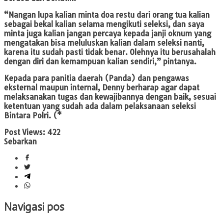
“Nangan lupa kalian minta doa restu dari orang tua kalian
sebagai bekal kalian selama mengikuti seleksi, dan saya
minta juga kalian jangan percaya kepada janji oknum yang
mengatakan bisa meluluskan kalian dalam seleksi nanti,
karena itu sudah pasti tidak benar. Olehnya itu berusahalah
dengan diri dan kemampuan kalian sendiri,” pintanya.
Kepada para panitia daerah (Panda) dan pengawas
eksternal maupun internal, Denny berharap agar dapat
melaksanakan tugas dan kewajibannya dengan baik, sesuai
ketentuan yang sudah ada dalam pelaksanaan seleksi
Bintara Polri. (*
Post Views:
422
Sebarkan
Navigasi pos