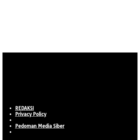
REDAKSI
Privacy Policy
Pedoman Media Siber