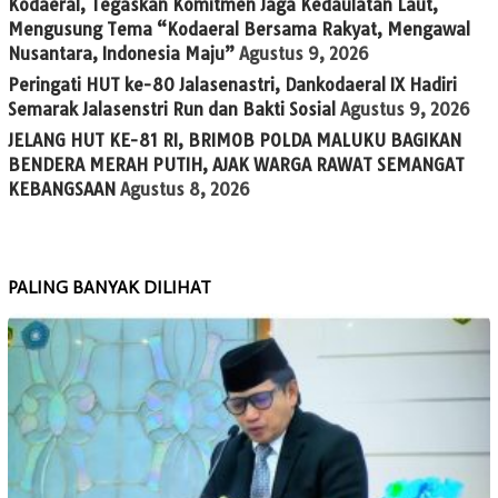
Kodaeral, Tegaskan Komitmen Jaga Kedaulatan Laut,
Mengusung Tema “Kodaeral Bersama Rakyat, Mengawal
Nusantara, Indonesia Maju”
Agustus 9, 2026
Peringati HUT ke-80 Jalasenastri, Dankodaeral IX Hadiri
Semarak Jalasenstri Run dan Bakti Sosial
Agustus 9, 2026
JELANG HUT KE-81 RI, BRIMOB POLDA MALUKU BAGIKAN
BENDERA MERAH PUTIH, AJAK WARGA RAWAT SEMANGAT
KEBANGSAAN
Agustus 8, 2026
PALING BANYAK DILIHAT