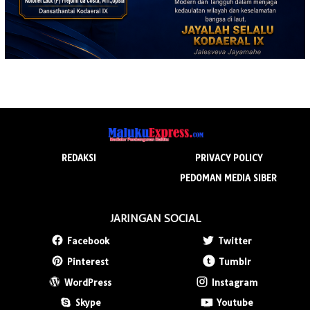
REDAKSI
PRIVACY POLICY
PEDOMAN MEDIA SIBER
JARINGAN SOCIAL
Facebook
Twitter
Pinterest
Tumblr
WordPress
Instagram
Skype
Youtube