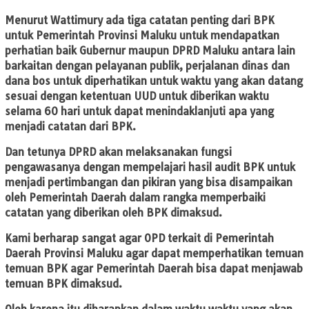
Menurut Wattimury ada tiga catatan penting dari BPK
untuk Pemerintah Provinsi Maluku untuk mendapatkan
perhatian baik Gubernur maupun DPRD Maluku antara lain
barkaitan dengan pelayanan publik, perjalanan dinas dan
dana bos untuk diperhatikan untuk waktu yang akan datang
sesuai dengan ketentuan UUD untuk diberikan waktu
selama 60 hari untuk dapat menindaklanjuti apa yang
menjadi catatan dari BPK.
Dan tetunya DPRD akan melaksanakan fungsi
pengawasanya dengan mempelajari hasil audit BPK untuk
menjadi pertimbangan dan pikiran yang bisa disampaikan
oleh Pemerintah Daerah dalam rangka memperbaiki
catatan yang diberikan oleh BPK dimaksud.
Kami berharap sangat agar OPD terkait di Pemerintah
Daerah Provinsi Maluku agar dapat memperhatikan temuan
temuan BPK agar Pemerintah Daerah bisa dapat menjawab
temuan BPK dimaksud.