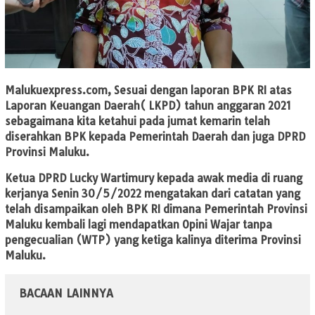
Malukuexpress.com
, Sesuai dengan laporan BPK RI atas
Laporan Keuangan Daerah( LKPD) tahun anggaran 2021
sebagaimana kita ketahui pada jumat kemarin telah
diserahkan BPK kepada Pemerintah Daerah dan juga DPRD
Provinsi Maluku.
Ketua DPRD Lucky Wartimury kepada awak media di ruang
kerjanya Senin 30/5/2022 mengatakan dari catatan yang
telah disampaikan oleh BPK RI dimana Pemerintah Provinsi
Maluku kembali lagi mendapatkan Opini Wajar tanpa
pengecualian (WTP) yang ketiga kalinya diterima Provinsi
Maluku.
BACAAN LAINNYA