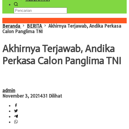
Konten Spesial
Beranda
BERITA
Akhirnya Terjawab, Andika Perkasa
Calon Panglima TNI
Akhirnya Terjawab, Andika
Perkasa Calon Panglima TNI
admin
November 3, 2021
431 Dilihat