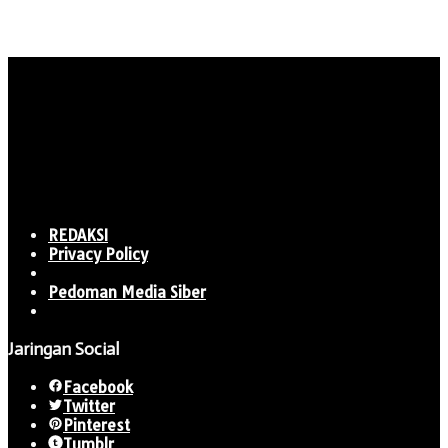
REDAKSI
Privacy Policy
Pedoman Media Siber
Jaringan Social
Facebook
Twitter
Pinterest
Tumblr