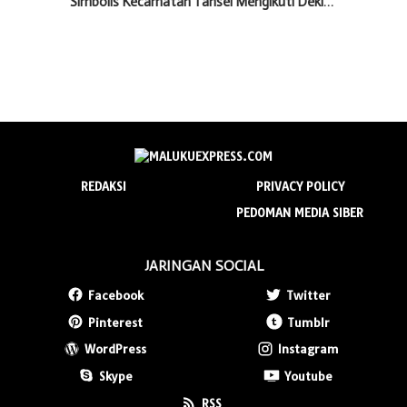
Simbolis Kecamatan Tansel Mengikuti Dekl…
REDAKSI
PRIVACY POLICY
PEDOMAN MEDIA SIBER
JARINGAN SOCIAL
Facebook
Twitter
Pinterest
Tumblr
WordPress
Instagram
Skype
Youtube
RSS