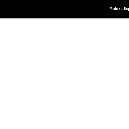
Maluku Ex