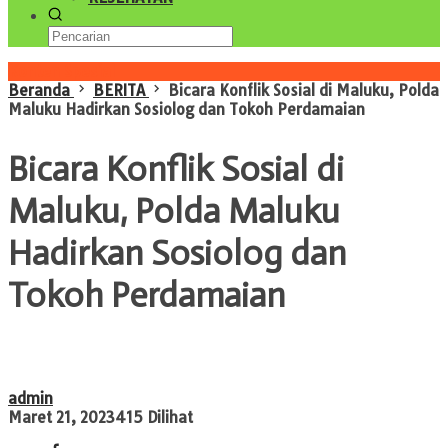
Konten Spesial
Beranda
BERITA
Bicara Konflik Sosial di Maluku, Polda
Maluku Hadirkan Sosiolog dan Tokoh Perdamaian
Bicara Konflik Sosial di
Maluku, Polda Maluku
Hadirkan Sosiolog dan
Tokoh Perdamaian
admin
Maret 21, 2023
415 Dilihat