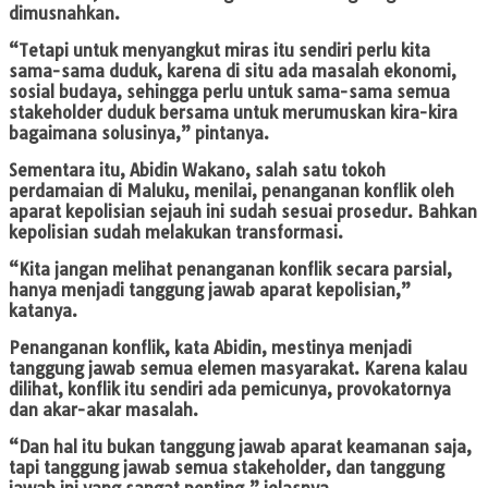
dimusnahkan.
“Tetapi untuk menyangkut miras itu sendiri perlu kita
sama-sama duduk, karena di situ ada masalah ekonomi,
sosial budaya, sehingga perlu untuk sama-sama semua
stakeholder duduk bersama untuk merumuskan kira-kira
bagaimana solusinya,” pintanya.
Sementara itu, Abidin Wakano, salah satu tokoh
perdamaian di Maluku, menilai, penanganan konflik oleh
aparat kepolisian sejauh ini sudah sesuai prosedur. Bahkan
kepolisian sudah melakukan transformasi.
“Kita jangan melihat penanganan konflik secara parsial,
hanya menjadi tanggung jawab aparat kepolisian,”
katanya.
Penanganan konflik, kata Abidin, mestinya menjadi
tanggung jawab semua elemen masyarakat. Karena kalau
dilihat, konflik itu sendiri ada pemicunya, provokatornya
dan akar-akar masalah.
“Dan hal itu bukan tanggung jawab aparat keamanan saja,
tapi tanggung jawab semua stakeholder, dan tanggung