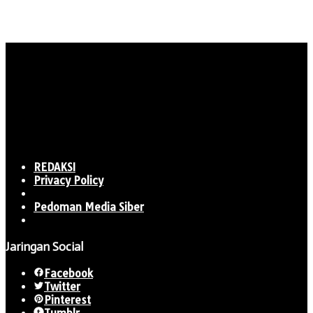
REDAKSI
Privacy Policy
Pedoman Media Siber
Jaringan Social
Facebook
Twitter
Pinterest