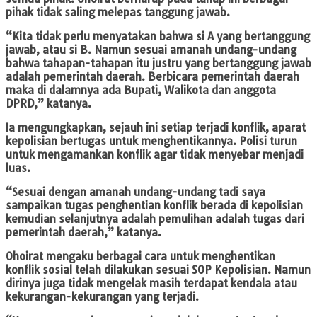
pihak tidak saling melepas tanggung jawab.
“Kita tidak perlu menyatakan bahwa si A yang bertanggung
jawab, atau si B. Namun sesuai amanah undang-undang
bahwa tahapan-tahapan itu justru yang bertanggung jawab
adalah pemerintah daerah. Berbicara pemerintah daerah
maka di dalamnya ada Bupati, Walikota dan anggota
DPRD,” katanya.
Ia mengungkapkan, sejauh ini setiap terjadi konflik, aparat
kepolisian bertugas untuk menghentikannya. Polisi turun
untuk mengamankan konflik agar tidak menyebar menjadi
luas.
“Sesuai dengan amanah undang-undang tadi saya
sampaikan tugas penghentian konflik berada di kepolisian
kemudian selanjutnya adalah pemulihan adalah tugas dari
pemerintah daerah,” katanya.
Ohoirat mengaku berbagai cara untuk menghentikan
konflik sosial telah dilakukan sesuai SOP Kepolisian. Namun
dirinya juga tidak mengelak masih terdapat kendala atau
kekurangan-kekurangan yang terjadi.