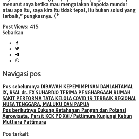
menurut saya ketika mau mengatakan Kapolda mundur
atau apa itu, saya kira itu tidak tepat, itu bukan solusi yang
terbaik,” pungkasnya. (*
Post Views:
415
Sebarkan
Navigasi pos
Pos sebelumnya
DIBAWAH KEPEMIMPINAN DANLANTAMAL
IX, RSAL dr. FX SUHARDJO TERIMA PENGHARGAAN RUMAH
SAKIT PERFORMA TATA KELOLA COVID 19 TERBAIK REGIONAL
NUSA TENGGARA, MALUKU DAN PAPUA
Pos berikutnya
Dukung Ketahanan Pangan dan Potensi
Agrowisata, Persit KCK PD XVI/Pattimura Kunjungi Kebun
Muttiara Pattimura
Pos terkait