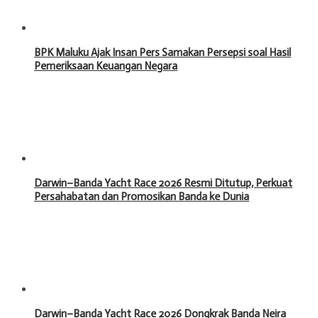
BPK Maluku Ajak Insan Pers Samakan Persepsi soal Hasil
Pemeriksaan Keuangan Negara
Darwin–Banda Yacht Race 2026 Resmi Ditutup, Perkuat
Persahabatan dan Promosikan Banda ke Dunia
Darwin–Banda Yacht Race 2026 Dongkrak Banda Neira