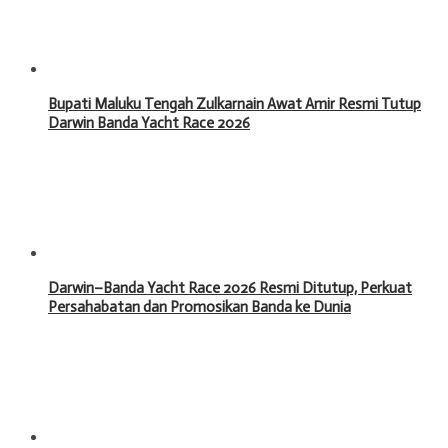
Bupati Maluku Tengah Zulkarnain Awat Amir Resmi Tutup
Darwin Banda Yacht Race 2026
Darwin–Banda Yacht Race 2026 Resmi Ditutup, Perkuat
Persahabatan dan Promosikan Banda ke Dunia