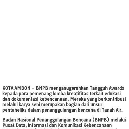
KOTA AMBON –
BNPB menganugerahkan Tangguh Awards
kepada para pemenang lomba kreatifitas terkait edukasi
dan dokumentasi kebencanaan. Mereka yang berkontribusi
melalui karya seni merupakan bagian dari unsur
pentaheliks dalam penanggulangan bencana di Tanah Air.
Badan Nasional Penanggulangan Bencana (BNPB) melalui
Pusat Data, Informasi dan Komunikasi Kebencanaan