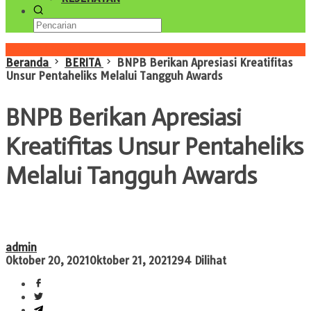
Konten Spesial
Beranda
BERITA
BNPB Berikan Apresiasi Kreatifitas
Unsur Pentaheliks Melalui Tangguh Awards
BNPB Berikan Apresiasi
Kreatifitas Unsur Pentaheliks
Melalui Tangguh Awards
admin
Oktober 20, 2021
Oktober 21, 2021
294 Dilihat