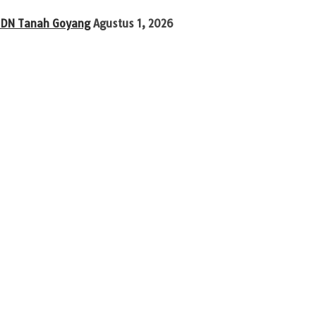
 SDN Tanah Goyang
Agustus 1, 2026