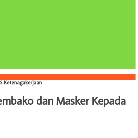
S Ketenagakerjaan
Sembako dan Masker Kepada