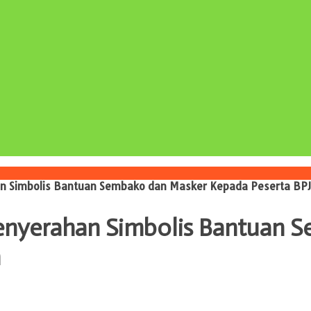
n Simbolis Bantuan Sembako dan Masker Kepada Peserta BPJ
Penyerahan Simbolis Bantuan 
n