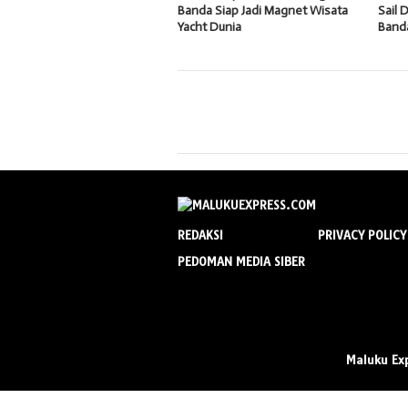
Banda Siap Jadi Magnet Wisata
Sail 
Yacht Dunia
Band
REDAKSI
PRIVACY POLICY
PEDOMAN MEDIA SIBER
Maluku Ex