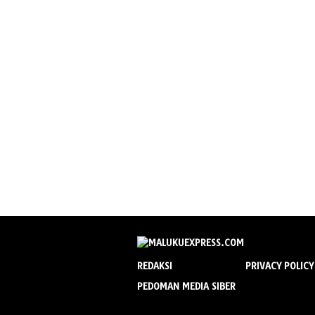
REDAKSI
PRIVACY POLICY
PEDOMAN MEDIA SIBER