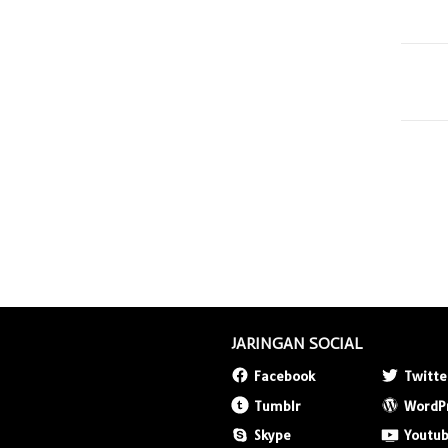
JARINGAN SOCIAL
Facebook
Twitte
Tumblr
WordP
Skype
Youtu