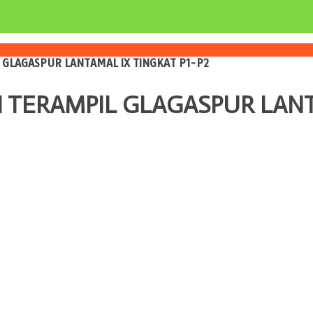
 GLAGASPUR LANTAMAL IX TINGKAT P1-P2
 TERAMPIL GLAGASPUR LANTA