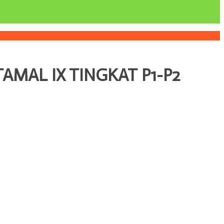
MAL IX TINGKAT P1-P2