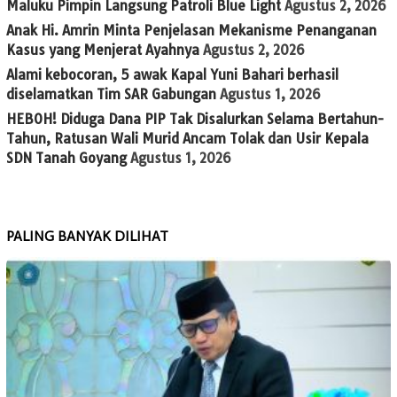
Maluku Pimpin Langsung Patroli Blue Light
Agustus 2, 2026
Anak Hi. Amrin Minta Penjelasan Mekanisme Penanganan
Kasus yang Menjerat Ayahnya
Agustus 2, 2026
Alami kebocoran, 5 awak Kapal Yuni Bahari berhasil
diselamatkan Tim SAR Gabungan
Agustus 1, 2026
HEBOH! Diduga Dana PIP Tak Disalurkan Selama Bertahun-
Tahun, Ratusan Wali Murid Ancam Tolak dan Usir Kepala
SDN Tanah Goyang
Agustus 1, 2026
PALING BANYAK DILIHAT