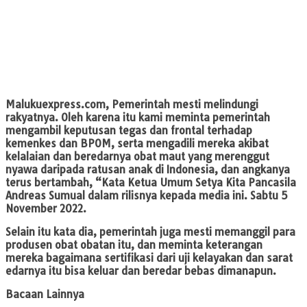
Malukuexpress.com
, Pemerintah mesti melindungi
rakyatnya. Oleh karena itu kami meminta pemerintah
mengambil keputusan tegas dan frontal terhadap
kemenkes dan BPOM, serta mengadili mereka akibat
kelalaian dan beredarnya obat maut yang merenggut
nyawa daripada ratusan anak di Indonesia, dan angkanya
terus bertambah, “Kata Ketua Umum Setya Kita Pancasila
Andreas Sumual dalam rilisnya kepada media ini. Sabtu 5
November 2022.
Selain itu kata dia, pemerintah juga mesti memanggil para
produsen obat obatan itu, dan meminta keterangan
mereka bagaimana sertifikasi dari uji kelayakan dan sarat
edarnya itu bisa keluar dan beredar bebas dimanapun.
Bacaan Lainnya