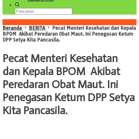
Konten Spesial
Beranda
BERITA
Pecat Menteri Kesehatan dan Kepala
BPOM Akibat Peredaran Obat Maut. Ini Penegasan Ketum
DPP Setya Kita Pancasila.
Pecat Menteri Kesehatan
dan Kepala BPOM Akibat
Peredaran Obat Maut. Ini
Penegasan Ketum DPP Setya
Kita Pancasila.