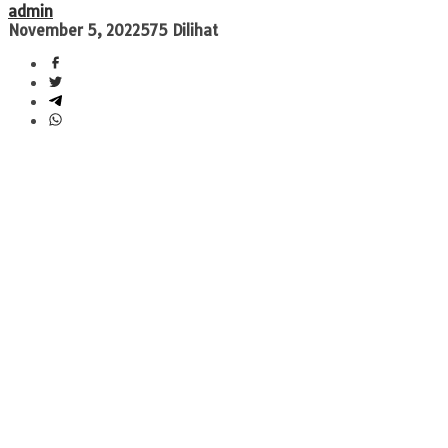
admin
November 5, 2022
575 Dilihat