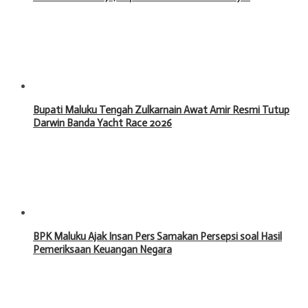
Bupati Maluku Tengah Zulkarnain Awat Amir Resmi Tutup
Darwin Banda Yacht Race 2026
BPK Maluku Ajak Insan Pers Samakan Persepsi soal Hasil
Pemeriksaan Keuangan Negara